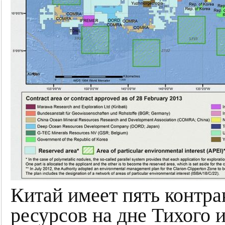
Китай имеет пять контра
ресурсов на дне Тихого 