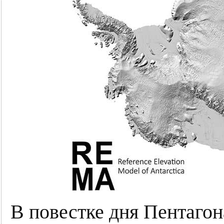
В повестке дня Пентагон