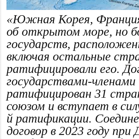
«Южная Корея, Франция
об открытом море, но 
государств, расположен
включая остальные стра
ратифицировали его. До
государствами-членами 
ратифицирован 31 стра
союзом и вступает в силу
й ратификации. Соедин
договор в 2023 году при 