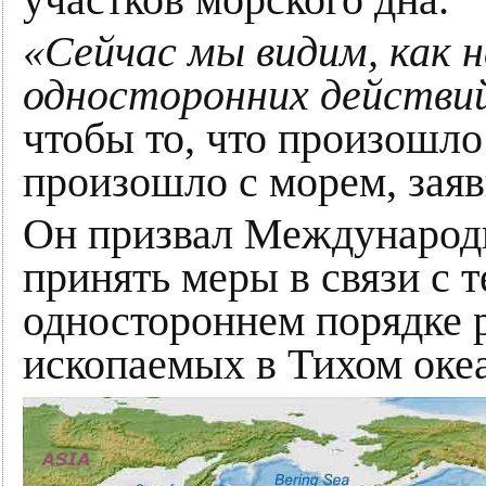
«Сейчас мы видим, как н
односторонних действи
чтобы то, что произошло
произошло с морем, заяв
Он призвал Международ
принять меры в связи с т
одностороннем порядке 
ископаемых в Тихом оке