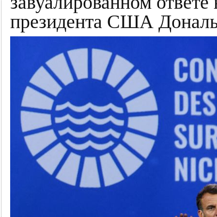
завуалированном ответе 
президента США Дональ