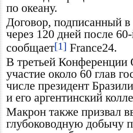
по океану.
Договор, подписанный в 
через 120 дней после 60
[1]
сообщает
France24.
В третьей Конференции
участие около 60 глав го
числе президент Бразил
и его аргентинский колл
Макрон также призвал в
глубоководную добычу п