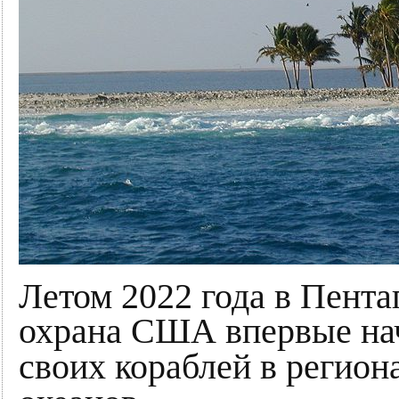
Летом 2022 года в Пента
охрана США впервые нач
своих кораблей в регион