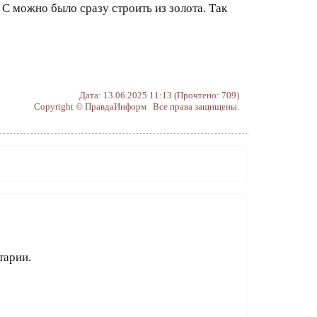
C можно было сразу строить из золота. Так
Дата: 13.06.2025 11:13 (Прочтено: 709)
Copyright © ПравдаИнформ Все права защищены.
тарии.