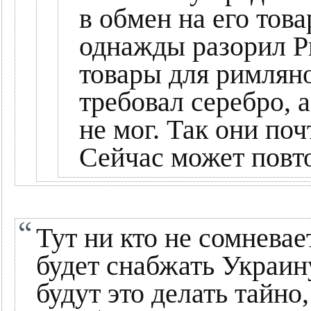
в обмен на его тов
однажды разорил Р
товары для римляно
требовал серебро, 
не мог. Так они поч
Сейчас может повт
Тут ни кто не сомнева
будет снабжать Украин
будут это делать тайно