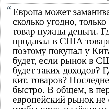
Европа может заманив
сколько угодно, только
товар нужны деньги. Г
продавал в США товары
поэтому покупал у Кита
будет, если рынок в С
будет таких доходов? Г
кит. товаров? Последне
быстро. В общем, в пе
европейский рынок не с