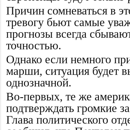
Причин сомневаться в эт
тревогу бьют самые ува
прогнозы всегда сбываю
точностью.
Однако если немного пр
марши, ситуация будет в
однозначной.
Во-первых, те же америк
подтверждать громкие за
Глава политического от