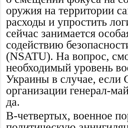
оружия на территории с
расходы и упростить лог
сейчас занимается особ
содействию безопасност
(NSATU). На вопрос, с
необходимый уровень в
Украины в случае, если 
организации генерал-май
да.
В-четвертых, военное п
политическую аннигиля