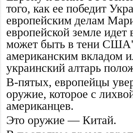
того, как ее победит Укр
европейским делам Мари 
европейской земле идет 
может быть в тени США".
американским вкладом и
украинский алтарь поло
В-пятых, европейцы увер
оружие, которое с лихво
американцев.
Это оружие — Китай.