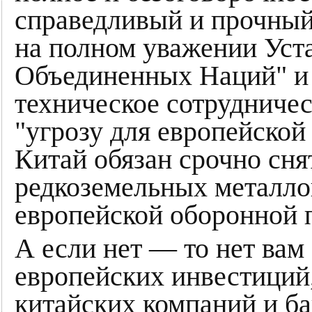
справедливый и прочный
на полном уважении Уст
Объединенных Наций" и 
техническое сотрудничес
"угрозу для европейской
Китай обязан срочно снят
редкоземельных металло
европейской оборонной
А если нет — то нет вам
европейских инвестиций,
китайских компаний и ба