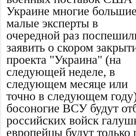
Украине многие большие
малые эксперты в
очередной раз поспешил
заявить о скором закрыт
проекта "Украина" (на
следующей неделе, в
следующем месяце или
точно в следующем году)
босоногие ВСУ будут от
российских войск галуш
европейцы будут только 