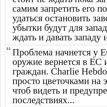
самим запретить его по
удаться остановить зав
убытки будут для запа
ждать и давать западу 
Проблема начнется у Е
оружие вернется в ЕС 
граждан. Charlie Hebdo
просто цветочками на э
чтоб видеть и предупр
последствиях...