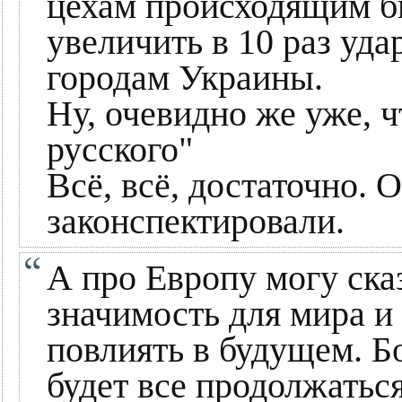
цехам происходящим бп
увеличить в 10 раз уд
городам Украины.
Ну, очевидно же уже, ч
русского"
Всё, всё, достаточно. 
законспектировали.
А про Европу могу ска
значимость для мира и
повлиять в будущем. Бо
будет все продолжаться