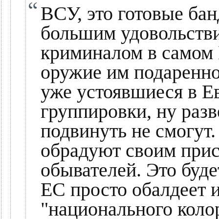
ВСУ, это готовые ба
большим удовольстви
криминалом в самом 
оружие им подаренно
уже устоявшиеся в 
группировки, ну раз
подвинуть не смогут.
обрадуют своим прис
обывателей. Это будет
ЕС просто обалдеет и
"национального коло