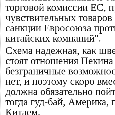
торговой комиссии ЕС, 
чувствительных товаров
санкции Евросоюза прот
китайских компаний".
Схема надежная, как шв
стоят отношения Пекина
безграничные возможнос
нет, и поэтому скоро вм
должна обязательно пой
тогда гуд-бай, Америка, 
Китаем.