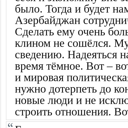
было. Тогда и будет на
Азербайджан сотруднич
Сделать ему очень бол
клином не сошёлся. Му
сведению. Надеяться н
время тёмное. Вот – во
и мировая политическа
нужно дотерпеть до ко
новые люди и не исклю
строить отношения. Вот