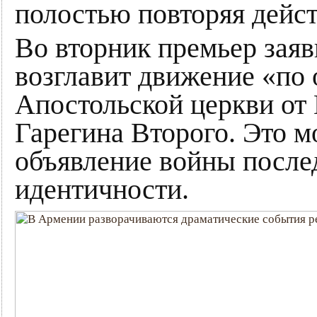
полостью повторяя дейст
Во вторник премьер заяв
возглавит движение «п
Апостольской церкви от 
Гарегина Второго. Это м
объявление войны после
идентичности.