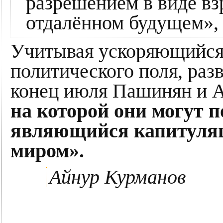
разрешением в виде вз
отдалённом будущем», 
Учитывая ускоряющийся 
политического поля, разв
конец июля Пашинян и 
на которой они могут 
являющийся капитуляц
миром».
Айнур Курманов