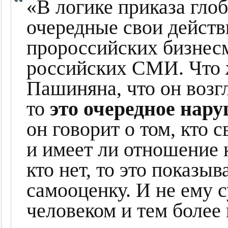
«В логике приказа гло
очередные свои действ
пророссийских бизнесм
российских СМИ. Что ж
Пашиняна, что он возг
то
это очередное нар
он говорит о том, кто с
и имеет ли отношение 
кто нет, то это показы
самооценку. И не ему 
человеком и тем более 