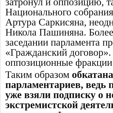
затронул и оппозицию, т
Национального собрания
Артура Саркисяна, неод
Никола Пашиняна. Более 
заседании парламента п
«Гражданский договор». 
оппозиционные фракции 
Таким образом
обкатана
парламентариев, ведь 
уже взяли подписку о н
экстремистской деятел