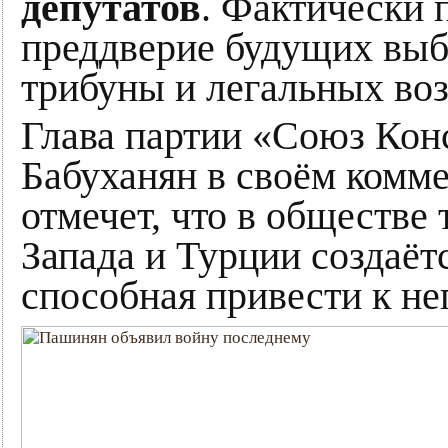
депутатов
. Фактически 
преддверие будущих выб
трибуны и легальных воз
Глава партии «Союз Кон
Бабуханян в своём комм
отмечет, что в обществе
Запада и Турции создаёт
способная привести к н