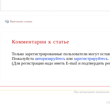
Напечатать статью
Комментарии к статье
Только зарегистрированные пользователи могут остав
Пожалуйста
авторизируйтесь
или
зарегистрируйтесь.
(Для регистрации надо иметь E-mail и подтвердить р
При цитировании материалов с
[
0