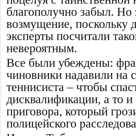
благополучно забыл. Но
возмущение, поскольку 
эксперты посчитали так
невероятным.
Все были убеждены: фра
чиновники надавили на с
теннисиста – чтобы спас
дисквалификации, а то и
приговора, который гроз
полицейского расследова