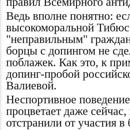
правил Всемирного антид
Ведь вполне понятно: ес
высокоморальной Тибюс 
"неправильным" гражда
борцы с допингом не сде
поблажек. Как это, к при
допинг-пробой российск
Валиевой.
Неспортивное поведение
процветает даже сейчас, 
отстранили от участия 