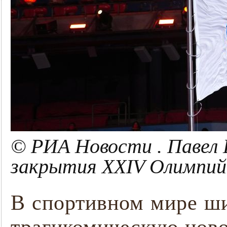
© РИА Новости . Павел 
закрытия XXIV Олимпийс
В спортивном мире ш