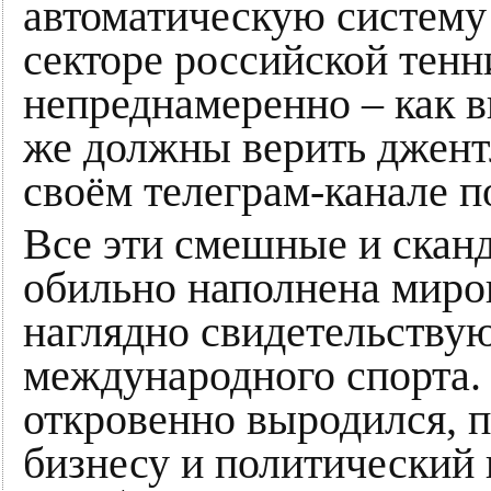
автоматическую систему 
секторе российской тенн
непреднамеренно – как 
же должны верить джент
своём телеграм-канале 
Все эти смешные и скан
обильно наполнена миро
наглядно свидетельству
международного спорта. 
откровенно выродился, п
бизнесу и политический 