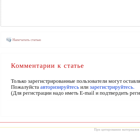
Напечатать статью
Комментарии к статье
Только зарегистрированные пользователи могут оставл
Пожалуйста
авторизируйтесь
или
зарегистрируйтесь.
(Для регистрации надо иметь E-mail и подтвердить рег
При цитировании материалов с