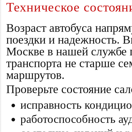
Техническое состоян
Возраст автобуса напрям
поездки и надежность. В
Москве в нашей службе 
транспорта не старше се
маршрутов.
Проверьте состояние сал
исправность кондицио
работоспособность ау