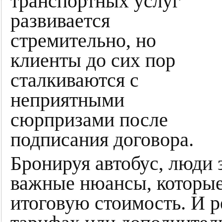
транспортных услуг
развивается
стремительно, но
клиенты до сих пор
сталкиваются с
неприятными
сюрпризами после
подписания договора.
Бронируя автобус, люди 
важные нюансы, которые
итоговую стоимость. И р