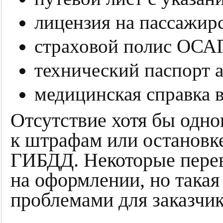
лицензия на пассажирс
страховой полис ОСА
технический паспорт а
медицинская справка в
Отсутствие хотя бы одно
к штрафам или остановк
ГИБДД. Некоторые перев
на оформлении, но такая
проблемами для заказчик