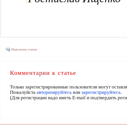
Напечатать статью
Комментарии к статье
Только зарегистрированные пользователи могут оставл
Пожалуйста
авторизируйтесь
или
зарегистрируйтесь.
(Для регистрации надо иметь E-mail и подтвердить рег