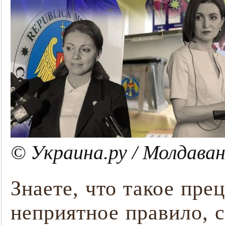
© Украина.ру / Молдаван
Знаете, что такое пре
неприятное правило, с