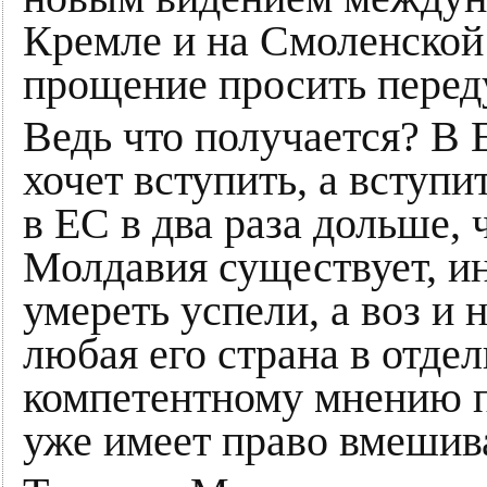
Кремле и на Смоленской
прощение просить перед
Ведь что получается? В
хочет вступить, а вступи
в ЕС в два раза дольше,
Молдавия существует, и
умереть успели, а воз и
любая его страна в отдел
компетентному мнению 
уже имеет право вмешив