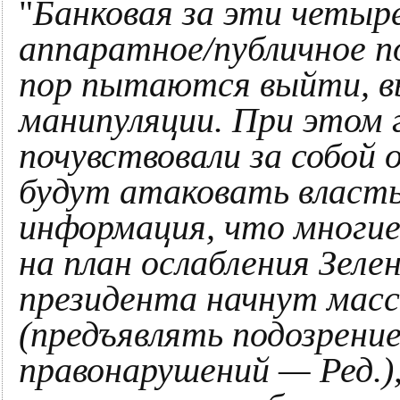
"
Банковая за эти четыре
аппаратное/публичное п
пор пытаются выйти, в
манипуляции. При этом
почувствовали за собой 
будут атаковать власть
информация, что многие
на план ослабления Зеле
президента начнут масс
(предъявлять подозрение
правонарушений — Ред.)