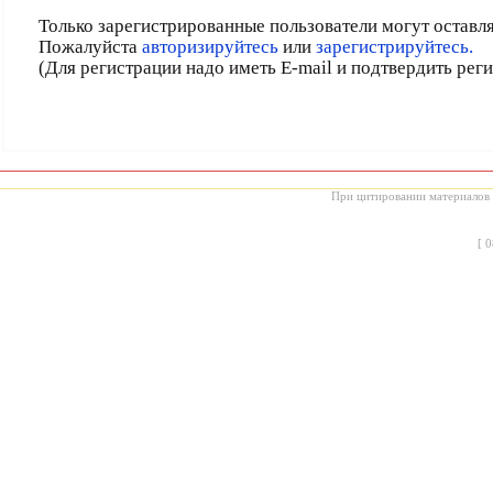
Только зарегистрированные пользователи могут оставл
Пожалуйста
авторизируйтесь
или
зарегистрируйтесь.
(Для регистрации надо иметь E-mail и подтвердить рег
При цитировании материалов с
[
0