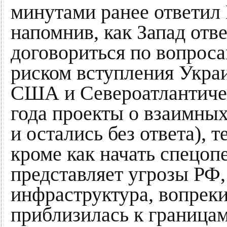
минутами ранее ответил 
напомнив, как Запад от
договориться по вопроса
риском вступления Укра
США и Североатлантичес
года проекты о взаимных
и остались без ответа), 
кроме как начать спецо
представляет угрозы РФ,
инфраструктура, вопрек
приблизилась к границам