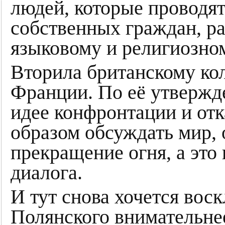
людей, которые проводят
собственных граждан, ра
языковому и религиозно
Вторила британскому ко
Франции. По её утвержде
идее конфронтации и отк
образом обсуждать мир, 
прекращение огня, а это
диалога.
И тут снова хочется вос
Полянского внимательнее