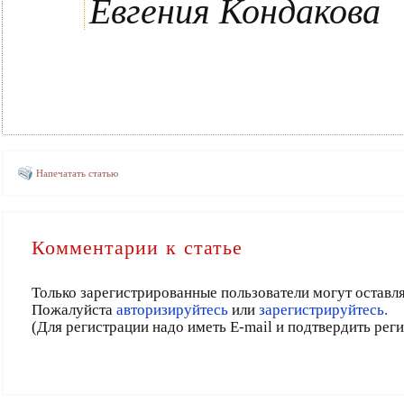
Евгения Кондакова
Напечатать статью
Комментарии к статье
Только зарегистрированные пользователи могут оставл
Пожалуйста
авторизируйтесь
или
зарегистрируйтесь.
(Для регистрации надо иметь E-mail и подтвердить рег