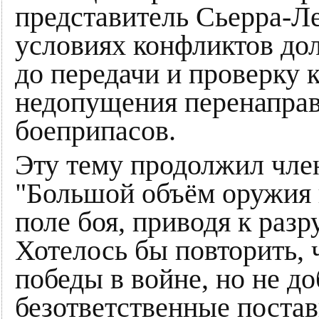
представитель Сьерра-Ле
условиях конфликтов до
до передачи и проверку 
недопущения перенаправ
боеприпасов.
Эту тему продолжил член
"Большой объём оружия 
поле боя, приводя к раз
Хотелось бы повторить, 
победы в войне, но не д
безответственные постав