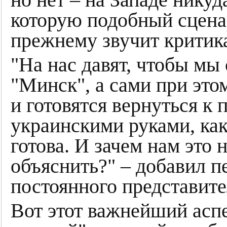
которую подобный сценар
прежнему звучит критик
"На нас давят, чтобы мы
"Минск", а сами при это
и готовятся вернуться к 
украинскими руками, как
готова. И зачем нам это 
объяснить?" – добавил п
постоянного представит
Вот этот важнейший аспе