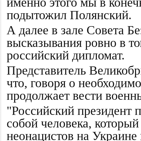
именно этого мы в конеч
подытожил Полянский.
А далее в зале Совета 
высказывания ровно в то
российский дипломат.
Представитель Великобр
что, говоря о необходим
продолжает вести военны
"Российский президент 
собой человека, который
неонацистов на Украине 