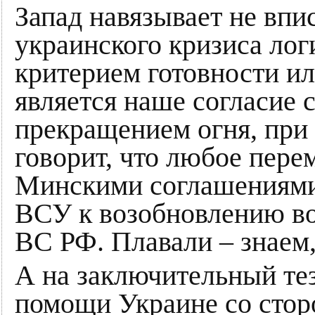
Запад навязывает не вп
украинского кризиса лог
критерием готовности ил
является наше согласие 
прекращением огня, при 
говорит, что любое перем
Минскими соглашениями,
ВСУ к возобновлению в
ВС РФ. Плавали – знаем,
А на заключительный те
помощи Украине со сто