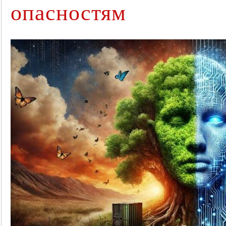
опасностям