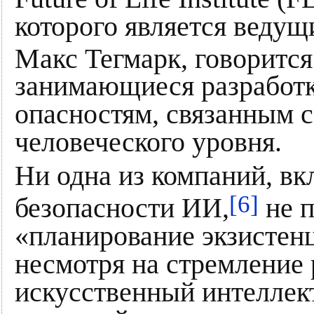
которого является веду
Макс Тегмарк, говорится
занимающиеся разработк
опасностям, связанным с
человеческого уровня.
Ни одна из компаний, вк
[6]
безопасности ИИ,
не п
«планирование экзистенц
несмотря на стремление
искусственный интеллект