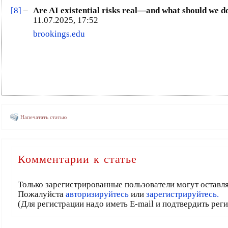
[8]
–
Are AI existential risks real—and what should we d
11.07.2025, 17:52
brookings.edu
Напечатать статью
Комментарии к статье
Только зарегистрированные пользователи могут оставл
Пожалуйста
авторизируйтесь
или
зарегистрируйтесь.
(Для регистрации надо иметь E-mail и подтвердить рег