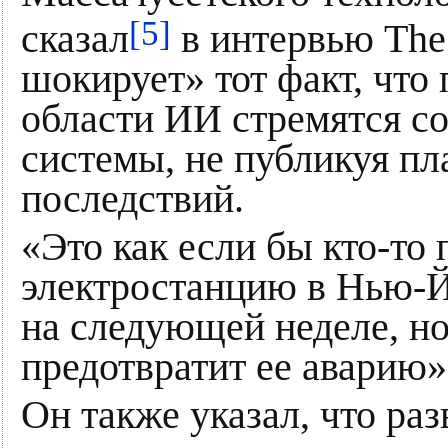
[5]
сказал
в интервью The 
шокирует» тот факт, что
области ИИ стремятся с
системы, не публикуя п
последствий.
«Это как если бы кто-то
электростанцию в Нью-Й
на следующей неделе, но
предотвратит ее аварию»
Он также указал, что ра