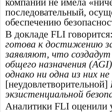
компаний не имела «ниче
последовательный, осущ
обеспечению безопаснос
В докладе FLI говорится
готова к достижению за
заявляют, что создадут
общего назначения (AGI)
однако ни одна из них н
[неудовлетворительной]
экзистенциальной безоп
Аналитики FLI оценили 