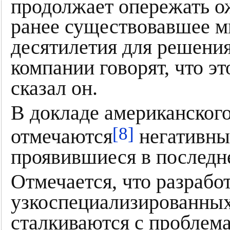
продолжает опережать 
ранее существовавшее мн
десятилетия для решения
компании говорят, что эт
сказал он.
В докладе американского 
[8]
отмечаются
негативны
проявившиеся в последн
Отмечается, что разрабо
узкоспециализированны
сталкиваются с проблем