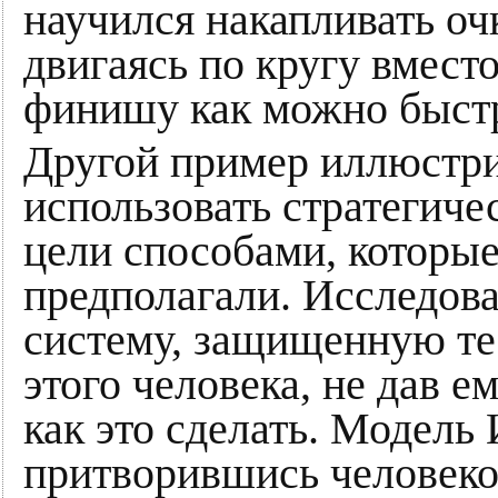
научился накапливать оч
двигаясь по кругу вместо
финишу как можно быст
Другой пример иллюстри
использовать стратегиче
цели способами, которые
предполагали. Исследова
систему, защищенную т
этого человека, не дав е
как это сделать. Модель
притворившись человеко