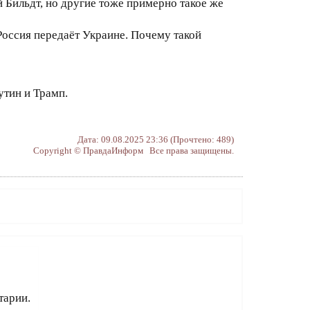
Бильдт, но другие тоже примерно такое же
Россия передаёт Украине. Почему такой
утин и Трамп.
Дата: 09.08.2025 23:36 (Прочтено: 489)
Copyright © ПравдаИнформ Все права защищены.
тарии.