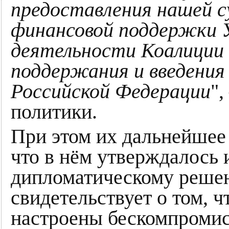
предоставления нашей с
финансовой поддержки У
деятельности Коалиции 
поддержания и введения
Российской Федерации
"
политики.
При этом их дальнейшее 
что в нём утверждалось 
дипломатическому решен
свидетельствует о том, 
настроены бескомпромис