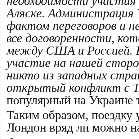
необходимости участия 
Аляске. Администрация 
фактом переговоров и 
все договоренности, ко
между США и Россией. 
участие на нашей сторо
никто из западных стра
открытый конфликт с 
популярный на Украине т
Таким образом, поездку 
Лондон вряд ли можно на