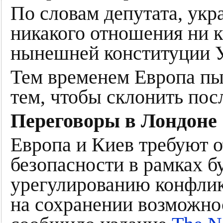
По словам депутата, укр
никакого отношения ни 
нынешней конституции 
Тем временем Европа пы
тем, чтобы склонить пос
Переговоры в Лондоне
Европа и Киев требуют 
безопасности в рамках б
урегулированию конфлик
на сохранении возможно