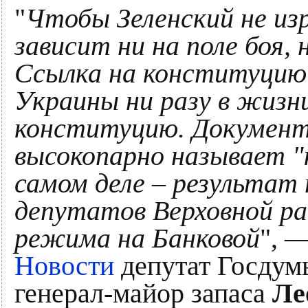
"
Чтобы Зеленский не изр
зависит ни на поле боя,
Ссылка на конституцию 
Украины ни разу в жизни
конституцию. Документ
высокопарно называет "
самом деле – результат
депутатов Верховной рад
режима на Банковой
", 
Новости
депутат Госдумы
генерал-майор запаса
Ле