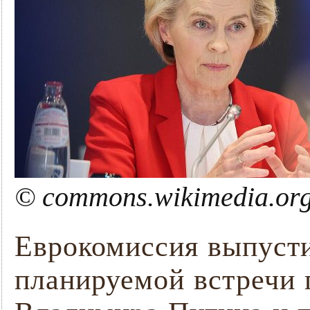
© commons.wikimedia.org
Еврокомиссия выпусти
планируемой встречи 