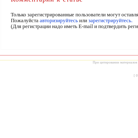
Только зарегистрированные пользователи могут оставл
Пожалуйста
авторизируйтесь
или
зарегистрируйтесь.
(Для регистрации надо иметь E-mail и подтвердить рег
При цитировании материалов с
[
0