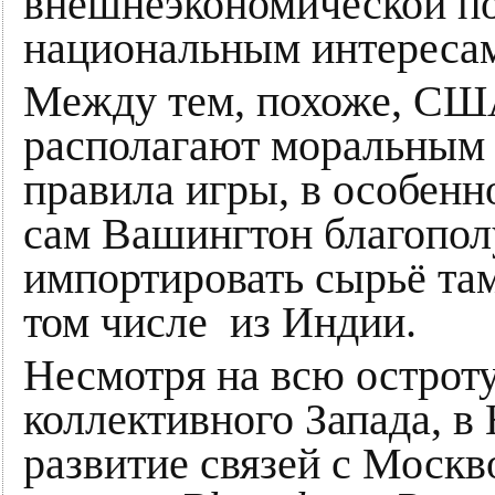
внешнеэкономической п
национальным интереса
Между тем, похоже, США
располагают моральным 
правила игры, в особенн
сам Вашингтон благопол
импортировать сырьё там
том числе из Индии.
Несмотря на всю остроту
коллективного Запада, в
развитие связей с Москв