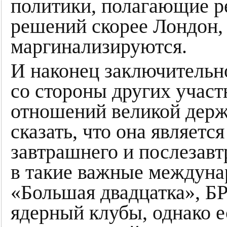
политики, полагающие р
решений скорее Лондон,
маргинализируются.
И наконец заключительн
со стороны других учас
отношений великой держ
сказать, что она являетс
завтрашнего и послезавт
в такие важные междуна
«Большая двадцатка», Б
ядерный клубы, однако е