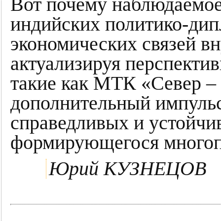
Вот почему наблюдаемое
индийских политико-дип
экономических связей в
актуализируя перспекти
такие как МТК «Север –
дополнительный импульс
справедливых и устойчи
формирующегося многоп
Юрий КУЗНЕЦОВ