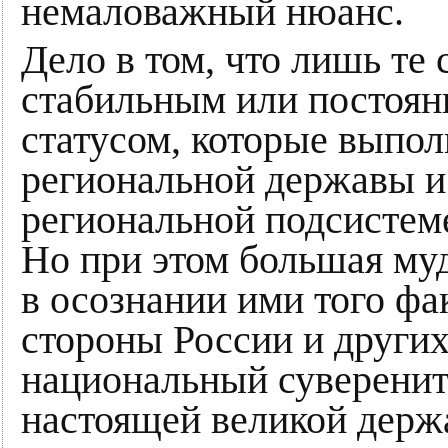
немаловажный нюанс.
Дело в том, что лишь те
стабильным или постоя
статусом, которые выпол
региональной державы и
региональной подсисте
Но при этом большая му
в осознании ими того фак
стороны России и други
национальный суверенит
настоящей великой держ