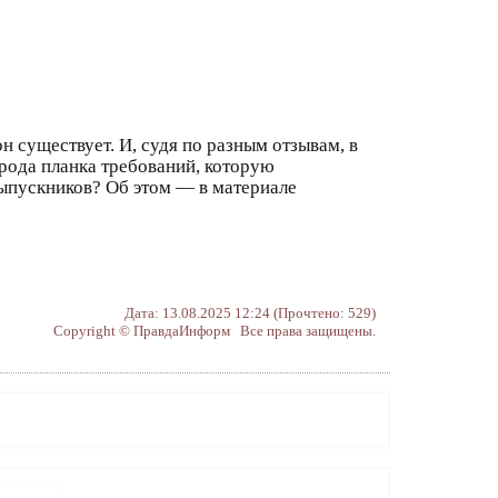
н существует. И, судя по разным отзывам, в
 рода планка требований, которую
 выпускников? Об этом — в материале
Дата: 13.08.2025 12:24 (Прочтено: 529)
Copyright © ПравдаИнформ Все права защищены.