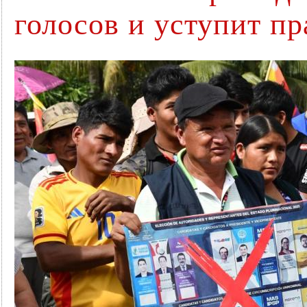
голосов и уступит п