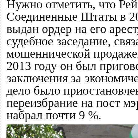
Нужно отметить, что Рей
Соединенные Штаты в 200
выдан ордер на его арест
судебное заседание, свя
мошеннической продажей
2013 году он был пригов
заключения за экономиче
дело было приостановлено
переизбрание на пост мэ
набрал почти 9 %.