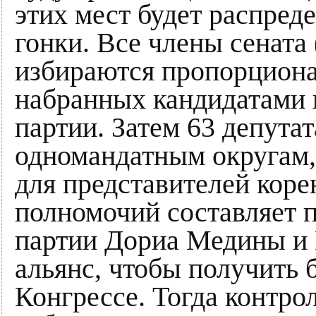
этих мест будет распред
гонки. Все члены сената 
избираются пропорциона
набранных кандидатами 
партии. Затем 63 депута
одномандатным округам,
для представителей коре
полномочий составляет п
партии Дориа Медины и 
альянс, чтобы получить 
Конгрессе. Тогда контро