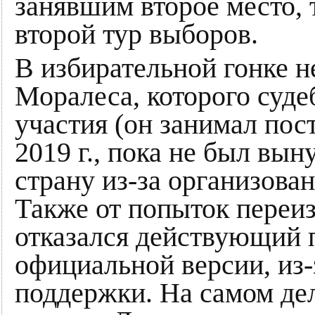
занявшим второе место, 
второй тур выборов.
В избирательной гонке н
Моралеса, которого суде
участия (он занимал пост
2019 г., пока не был вы
страну из-за организован
Также от попыток переиз
отказался действующий 
официальной версии, из-
поддержки. На самом дел