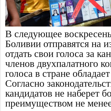
В следующее воскресенье
Боливии отправятся на и
отдать свои голоса за ка
членов двухпалатного ко
голоса в стране обладает
Согласно законодательств
кандидатов не наберет б
преимуществом не менее