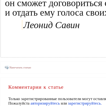
он сможет договориться 
и отдать ему голоса свои
Леонид Савин
Напечатать статью
Комментарии к статье
Только зарегистрированные пользователи могут оставл
Пожалуйста
авторизируйтесь
или
зарегистрируйтесь.