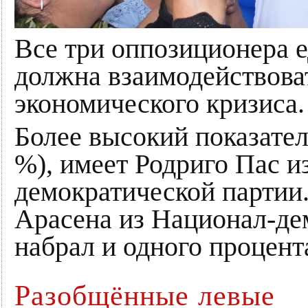
Все три оппозиционера е
должна взаимодействова
экономического кризиса.
Более высокий показател
%), имеет Родриго Пас и
демократической партии
Арасена из Национал-де
набрал и одного процент
Разобщённые левые