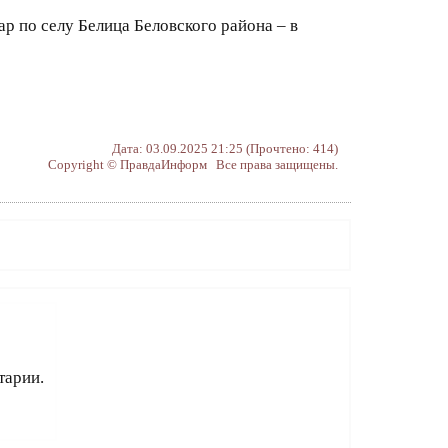
 по селу Белица Беловского района – в
Дата: 03.09.2025 21:25 (Прочтено: 414)
Copyright © ПравдаИнформ Все права защищены.
тарии.