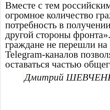
Вместе с тем российским
огромное количество гр
потребность в получени
другой стороны фронта».
граждане не перешли на
Telegram-каналов позвол
оставаться частью общег
Дмитрий ШЕВЧЕН