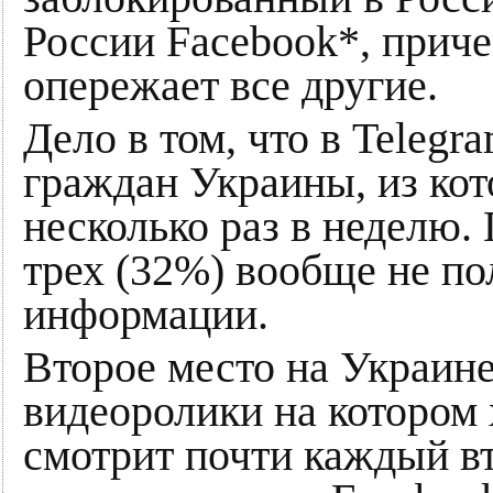
России Facebook*, приче
опережает все другие.
Дело в том, что в Teleg
граждан Украины, из ко
несколько раз в неделю.
трех (32%) вообще не по
информации.
Второе место на Украине
видеоролики на котором 
смотрит почти каждый в