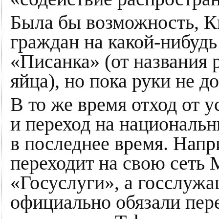
Была бы возможность, К
граждан на какой-нибуд
«Писанка» (от названия 
яйца), но пока руки не д
В то же время отход от 
и переход на националь
в последнее время. Напр
переходит на свою сеть 
«Госуслуги», а госслужа
официально обязали пер