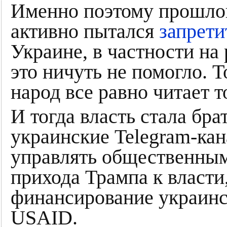
Именно поэтому прошло
активно пытался
запрети
Украине, в частности на
это ничуть не помогло. Т
народ все равно читает 
И тогда власть стала бра
украинские Telegram-кан
управлять общественным
прихода Трампа к власти
финансирование украинс
USAID.