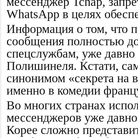
мессенджер Tchap, запре
WhatsApp в целях обеспе
Информация о том, что 
сообщения полностью д
спецслужбам, уже давно 
Полишинеля. Кстати, сам
синонимом «секрета на в
именно в комедии франц
Во многих странах испо
мессенджеров уже давно
Корее сложно представит