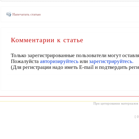
Напечатать статью
Комментарии к статье
Только зарегистрированные пользователи могут оставл
Пожалуйста
авторизируйтесь
или
зарегистрируйтесь.
(Для регистрации надо иметь E-mail и подтвердить рег
При цитировании материалов с
[
0