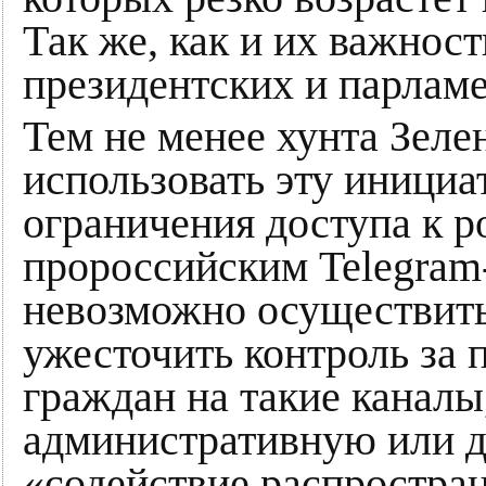
Так же, как и их важнос
президентских и парлам
Тем не менее хунта Зеле
использовать эту инициа
ограничения доступа к 
пророссийским Telegram-
невозможно осуществить 
ужесточить контроль за
граждан на такие каналы
административную или д
«содействие распростра