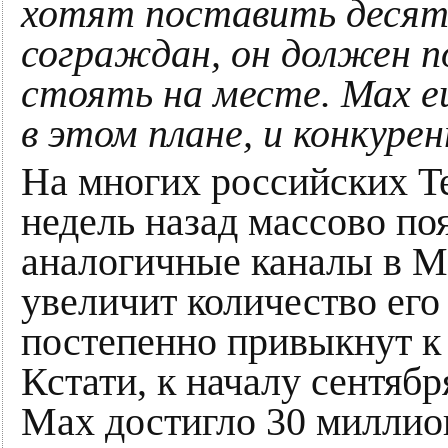
хотят поставить десят
сограждан, он должен п
стоять на месте. Мах 
в этом плане, и конкур
На многих российских Te
недель назад массово по
аналогичные каналы в Ма
увеличит количество его
постепенно привыкнут к
Кстати, к началу сентяб
Мах достигло 30 миллио