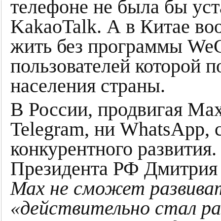
телефоне не была бы ус
KakaoTalk. А в Китае в
жить без программы WeC
пользователей которой п
населения страны.
В России, продвигая Мах
Telegram, ни WhatsApp, 
конкурентного развития.
Президента РФ Дмитрия
Мах не сможет развива
«действительно стал р