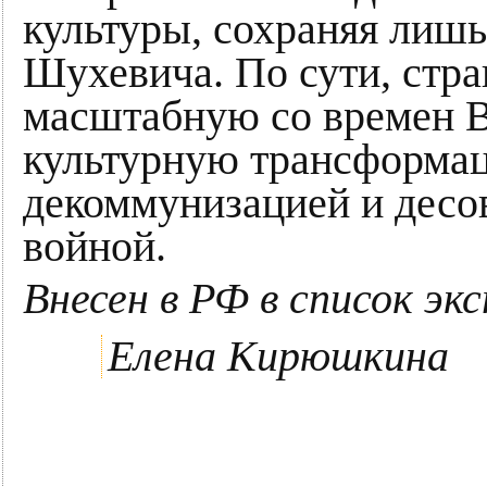
культуры, сохраняя лишь
Шухевича. По сути, стр
масштабную со времен 
культурную трансформац
декоммунизацией и десо
войной.
Внесен в РФ в список э
Елена Кирюшкина