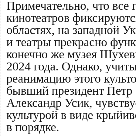
Примечательно, что все 
кинотеатров фиксируютс
областях, на западной Ук
и театры прекрасно фун
конечно же музея Шухев
2024 года. Однако, учиты
реанимацию этого культ
бывший президент Петр 
Александр Усик, чувству
культурой в виде крыйиво
в порядке.