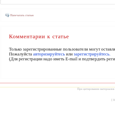
Напечатать статью
Комментарии к статье
Только зарегистрированные пользователи могут оставл
Пожалуйста
авторизируйтесь
или
зарегистрируйтесь.
(Для регистрации надо иметь E-mail и подтвердить рег
При цитировании материалов с
[
0