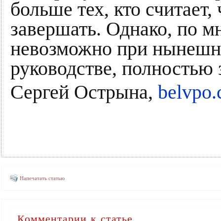
больше тех, кто считает,
завершать. Однако, по м
невозможно при нынешн
руководстве, полностью 
Сергей Острына,
belvpo
Напечатать статью
Комментарии к статье