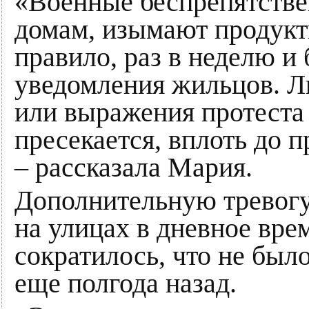
«Военные беспрепятстве
домам, изымают продукт
правило, раз в неделю и
уведомления жильцов. Л
или выражения протеста
пресекается, вплоть до 
– рассказала Мария.
Дополнительную тревогу
на улицах в дневное вре
сократилось, что не бы
еще полгода назад.