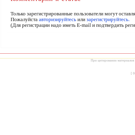
Только зарегистрированные пользователи могут оставл
Пожалуйста
авторизируйтесь
или
зарегистрируйтесь.
(Для регистрации надо иметь E-mail и подтвердить рег
При цитировании материалов с
[
0