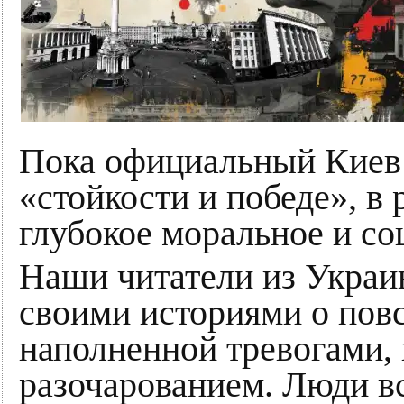
Пока официальный Киев 
«стойкости и победе», в
глубокое моральное и со
Наши читатели из Украи
своими историями о пов
наполненной тревогами,
разочарованием. Люди вс