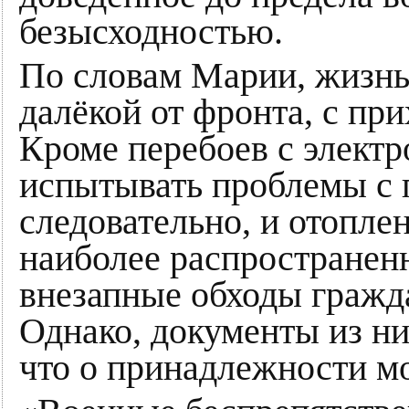
безысходностью.
По словам Марии, жизнь 
далёкой от фронта, с пр
Кроме перебоев с электр
испытывать проблемы с п
следовательно, и отоплен
наиболее распространен
внезапные обходы гражда
Однако, документы из ни
что о принадлежности мо