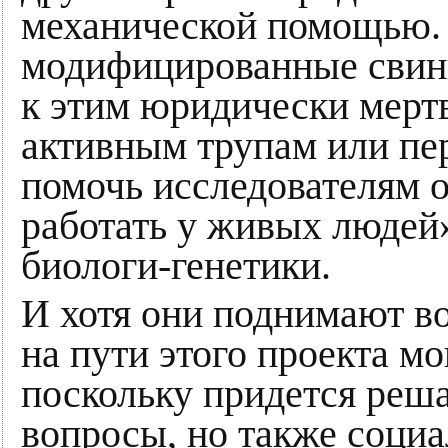
механической помощью.
модифицированные свин
к этим юридически мерт
активным трупам или пе
помочь исследователям о
работать у живых людей
биологи-генетики.
И хотя они поднимают во
на пути этого проекта мо
поскольку придется реша
вопросы, но также социа