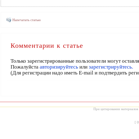
Напечатать статью
Комментарии к статье
Только зарегистрированные пользователи могут оставл
Пожалуйста
авторизируйтесь
или
зарегистрируйтесь.
(Для регистрации надо иметь E-mail и подтвердить рег
При цитировании материалов с
[
0