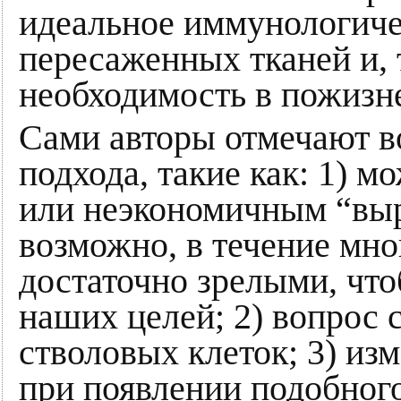
идеальное иммунологиче
пересаженных тканей и, 
необходимость в пожизн
Сами авторы отмечают в
подхода, такие как: 1) 
или неэкономичным “вы
возможно, в течение мног
достаточно зрелыми, чт
наших целей; 2) вопрос 
стволовых клеток; 3) из
при появлении подобног