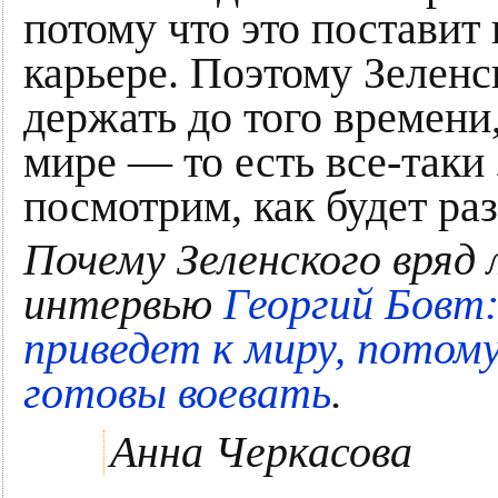
потому что это поставит 
карьере. Поэтому Зеленск
держать до того времени
мире — то есть все-таки 
посмотрим, как будет раз
Почему Зеленского вряд 
интервью
Георгий Бовт:
приведет к миру, потом
готовы воевать
.
Анна Черкасова