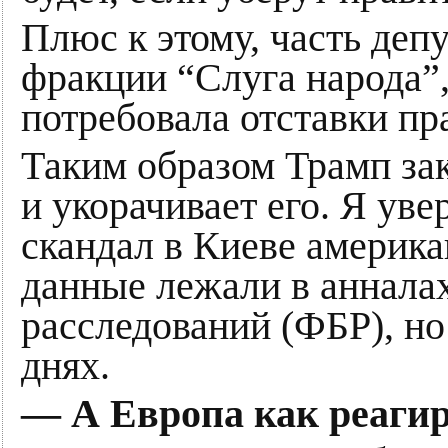
Плюс к этому, часть деп
фракции “Слуга народа”,
потребовала отставки пр
Таким образом Трамп за
и укорачивает его. Я ув
скандал в Киеве америка
данные лежали в аннала
расследований (ФБР), но
днях.
— А Европа как реагиру