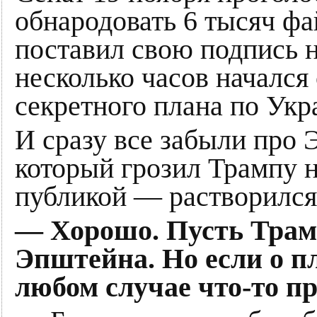
обнародовать 6 тысяч ф
поставил свою подпись н
несколько часов начался
секретного плана по Укр
И сразу все забыли про 
который грозил Трампу 
публикой — растворился,
— Хорошо. Пусть Трам
Эпштейна. Но если о пл
любом случае что-то п