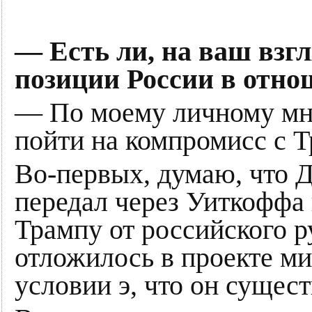
— Есть ли, на ваш взгл
позиции России в отн
— По моему личному мне
пойти на компромисс с 
Во-первых, думаю, что Д
передал через Уиткоффа
Трампу от российского р
отложилось в проекте ми
условии э, что он сущест