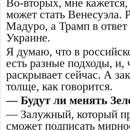
Во-вторых, мне кажется,
может стать Венесуэла. 
Мадуро, а Трамп в ответ
Украине.
Я думаю, что в российс
есть разные подходы, и, 
раскрывает сейчас. А за
толще, как говорится.
— Будут ли менять Зеле
— Залужный, который пр
сможет подписать мирно