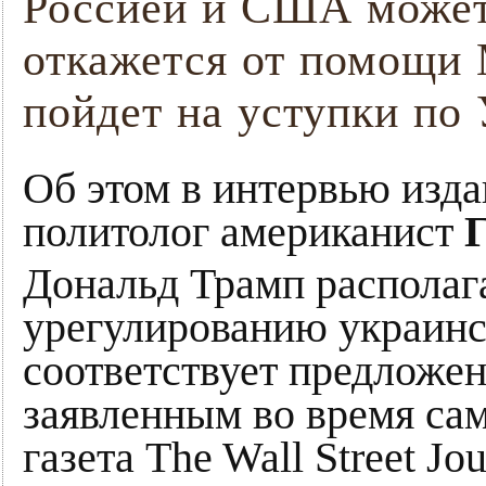
Россией и США может 
откажется от помощи 
пойдет на уступки по 
Об этом в интервью изда
политолог американист
Дональд Трамп располаг
урегулированию украинс
соответствует предложе
заявленным во время са
газета The Wall Street Jo