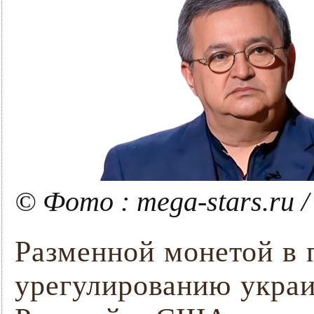
© Фото : mega-stars.ru 
Разменной монетой в 
урегулированию украи