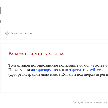
Напечатать статью
Комментарии к статье
Только зарегистрированные пользователи могут оставл
Пожалуйста
авторизируйтесь
или
зарегистрируйтесь.
(Для регистрации надо иметь E-mail и подтвердить рег
При цитировании материалов с