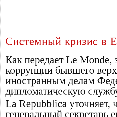
Системный кризис в 
Как передает Le Monde, 
коррупции бывшего верх
иностранным делам Фед
дипломатическую служб
La Repubblica уточняет, 
генеральный секретарь 