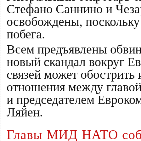
Стефано Саннино и Чеза
освобождены, поскольку 
побега.
Всем предъявлены обвинен
новый скандал вокруг Е
связей может обострить 
отношения между главой
и председателем Евроко
Ляйен.
Главы МИД НАТО соб