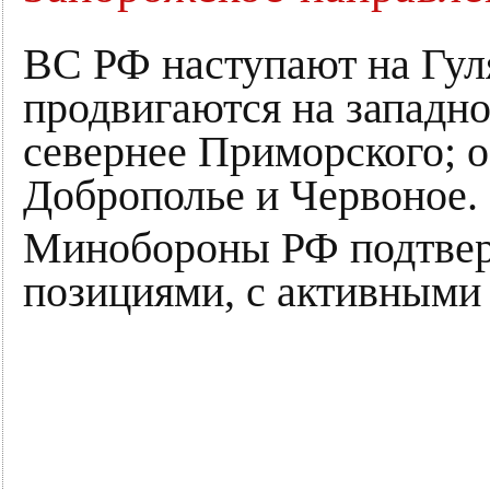
ВС РФ наступают на Гул
продвигаются на западно
севернее Приморского; 
Доброполье и Червоное.
Минобороны РФ подтвер
позициями, с активными 