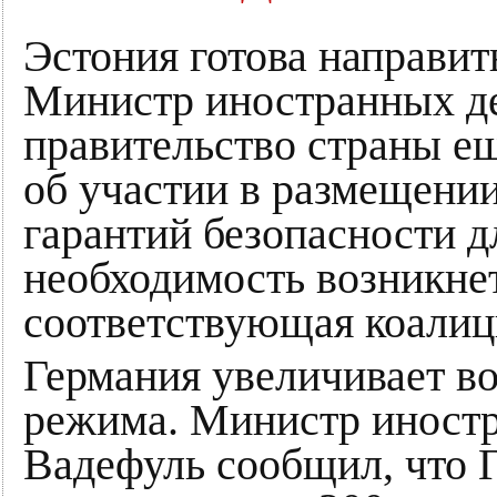
Эстония готова направит
Министр иностранных де
правительство страны е
об участии в размещени
гарантий безопасности д
необходимость возникне
соответствующая коалиц
Германия увеличивает в
режима. Министр иност
Вадефуль сообщил, что 