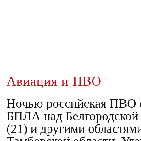
Авиация и ПВО
Ночью российская ПВО с
БПЛА над Белгородской (
(21) и другими областям