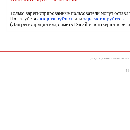
Только зарегистрированные пользователи могут оставл
Пожалуйста
авторизируйтесь
или
зарегистрируйтесь.
(Для регистрации надо иметь E-mail и подтвердить рег
При цитировании материалов с
[
0