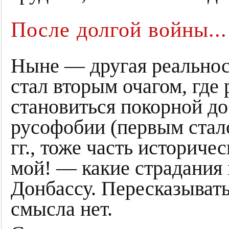
После долгой войны...
Ныне — другая реальност
стал вторым очагом, где
становиться покорной д
русофобии (первым стал
гг., тоже часть историч
мой! — какие страдания
Донбассу. Пересказывать 
смысла нет.