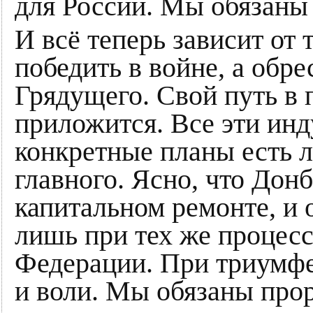
для России. Мы обязаны 
И всё теперь зависит от 
победить в войне, а обр
Грядущего. Свой путь в 
приложится. Все эти инд
конкретные планы есть 
главного. Ясно, что Донб
капитальном ремонте, и
лишь при тех же процесс
Федерации. При триумфе
и воли. Мы обязаны прор