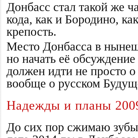
Донбасс стал такой же 
кода, как и Бородино, ка
крепость.
Место Донбасса в нынеш
но начать её обсуждение
должен идти не просто о
вообще о русском Будущ
Надежды и планы 200
До сих пор сжимаю зубы