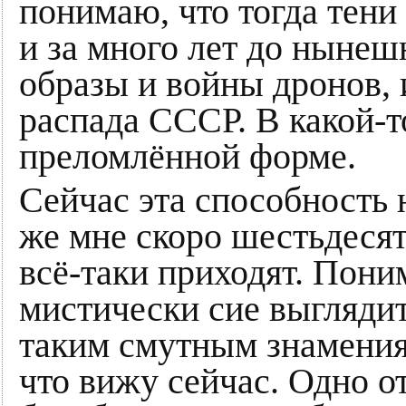
понимаю, что тогда тени
и за много лет до нынеш
образы и войны дронов, 
распада СССР. В какой-т
преломлённой форме.
Сейчас эта способность 
же мне скоро шестьдесят
всё-таки приходят. Пони
мистически сие выглядит
таким смутным знамениям
что вижу сейчас. Одно о