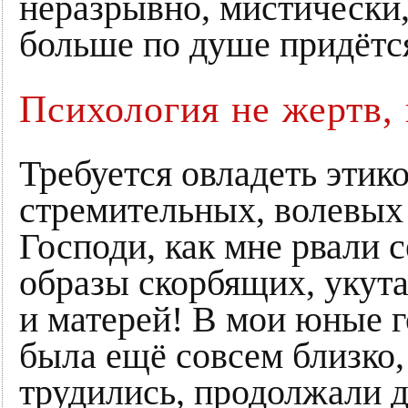
неразрывно, мистически
больше по душе придётся
Психология не жертв,
Требуется овладеть этик
стремительных, волевых
Господи, как мне рвали с
образы скорбящих, укут
и матерей! В мои юные 
была ещё совсем близко,
трудились, продолжали д