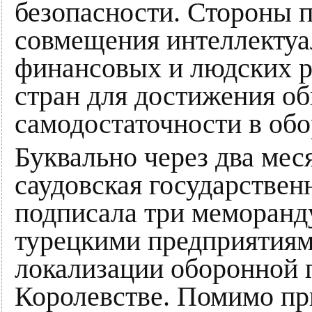
безопасности. Стороны 
совмещения интеллектуа
финансовых и людских р
стран для достижения о
самодостаточности в обо
Буквально через два меся
саудовская государстве
подписала три меморанд
турецкими предприятиям
локализации оборонной
Королевстве. Помимо пр