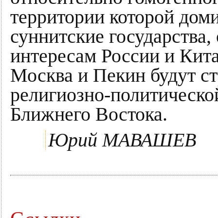
территории которой дом
суннитские государства,
интересам России и Китая
Москва и Пекин будут ст
религиозно-политическо
Ближнего Востока.
Юрий МАВАШЕВ