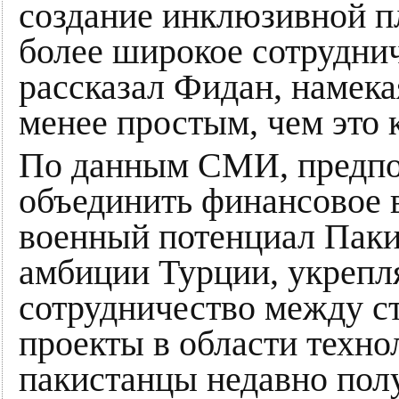
создание инклюзивной п
более широкое сотруднич
рассказал Фидан, намека
менее простым, чем это 
По данным СМИ, предпо
объединить финансовое 
военный потенциал Паки
амбиции Турции, укрепл
сотрудничество между с
проекты в области техно
пакистанцы недавно полу