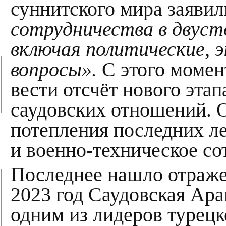
суннитского мира заяви
сотрудничества в двуст
включая политические, 
вопросы».
С этого момен
вести отсчёт нового этап
саудовских отношений.
потепления последних ле
и военно-техническое со
Последнее нашло отраже
2023 год Саудовская Ара
одним из лидеров турец