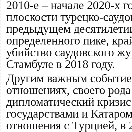
2010-е – начале 2020-х г
плоскости турецко-саудо
предыдущем десятилети
определенного пике, кра
убийство саудовского ж
Стамбуле в 2018 году.
Другим важным событием
отношениях, своего рода
дипломатический кризис
государствами и Катаро
отношения с Турцией, в 2