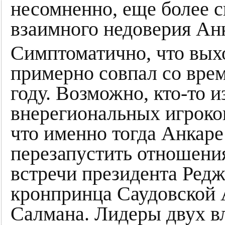
несомненно, еще более с
взаимного недоверия Ан
Симптоматично, что выхо
примерно совпал со вре
году. Возможно, кто-то 
внерегиональных игроков
что именно тогда Анкаре
перезапустить отношени
встречи президента Редж
кронпринца Саудовской
Салмана. Лидеры двух в