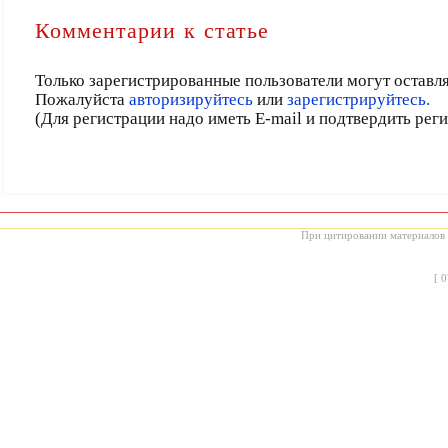
Комментарии к статье
Только зарегистрированные пользователи могут оставл
Пожалуйста
авторизируйтесь
или
зарегистрируйтесь.
(Для регистрации надо иметь E-mail и подтвердить рег
При цитировании материалов с
[
0