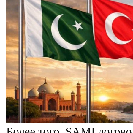
Более того, SAMI догов