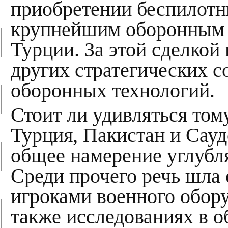
приобретении беспилотн
крупнейшим оборонным 
Турции. За этой сделкой
других стратегических с
оборонных технологий.
Стоит ли удивляться тому
Турция, Пакистан и Сау
общее намерение углубл
Среди прочего речь шла 
игроками военного обору
также исследованиях в о