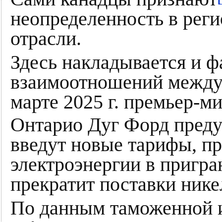
неопределенность в реги
отрасли.
Здесь накладывается и 
взаимоотношений между
марте 2025 г. премьер-м
Онтарио Дуг Форд пред
введут новые тарифы, пр
электроэнергии в приг
прекратит поставки нике
По данным таможенной 