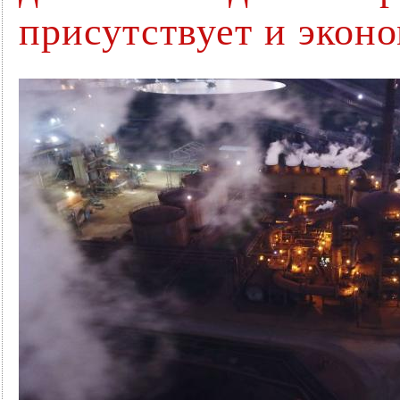
присутствует и экон