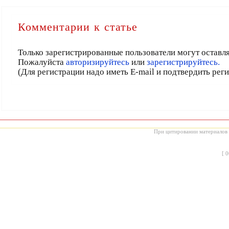
Комментарии к статье
Только зарегистрированные пользователи могут оставл
Пожалуйста
авторизируйтесь
или
зарегистрируйтесь.
(Для регистрации надо иметь E-mail и подтвердить рег
При цитировании материалов с
[
0