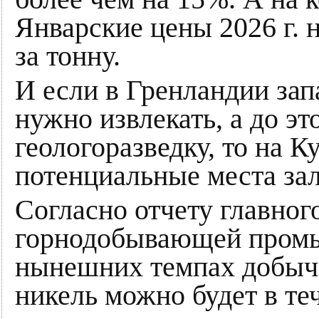
Январские цены 2026 г. 
за тонну.
И если в Гренландии за
нужно извлекать, а до э
геологоразведку, то на К
потенциальные места за
Согласно отчету главног
горнодобывающей пром
нынешних темпах добычи
никель можно будет в теч