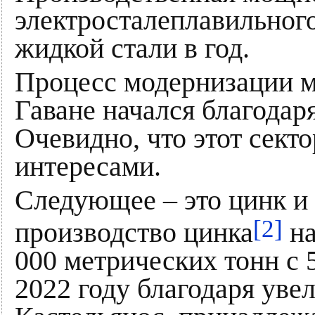
электросталеплавильного
жидкой стали в год.
Процесс модернизации м
Гаване начался благодаря
Очевидно, что этот сект
интересами.
Следующее – это цинк и 
[2]
производство цинка
на
000 метрических тонн с 
2022 году благодаря уве