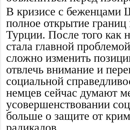
В кризисе с беженцами 
полное открытие границ
Турции. После того как
стала главной проблемой
сложно изменить позици
отвлечь внимание и пере
социальной справедливо
немцев сейчас думают м
усовершенствовании соци
больше о защите от кри
радикалов.