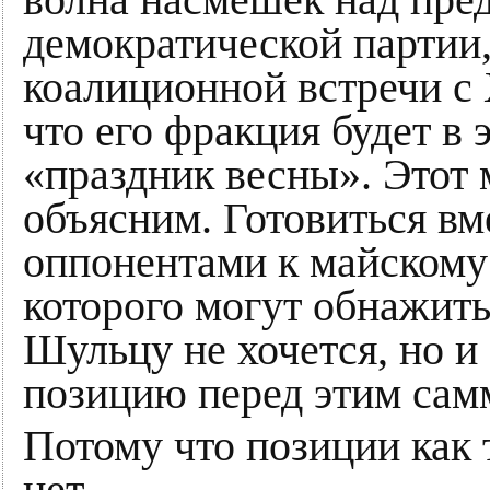
демократической партии
коалиционной встречи с
что его фракция будет в 
«праздник весны». Этот
объясним. Готовиться вм
оппонентами к майскому
которого могут обнажить
Шульцу не хочется, но и
позицию перед этим самм
Потому что позиции как
нет.