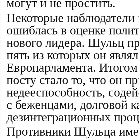
могут и не простить.
Некоторые наблюдатели 
ошиблась в оценке поли
нового лидера. Шульц пр
пять из которых он явля
Европарламента. Итогом 
посту стало то, что он 
недееспособность, соде
с беженцами, долговой к
дезинтеграционных проц
Противники Шульца имею