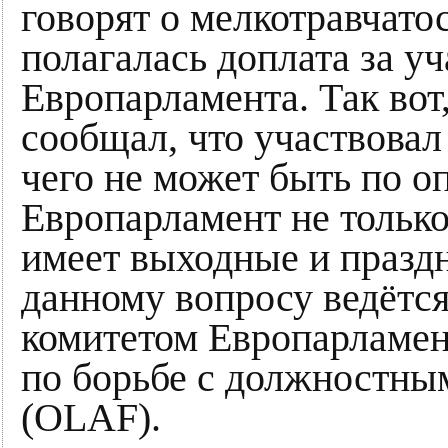
говорят о мелкотравчато
полагалась доплата за уч
Европарламента. Так вот,
сообщал, что участвовал 
чего не может быть по о
Европарламент не только
имеет выходные и празд
данному вопросу ведётс
комитетом Европарламен
по борьбе с должностны
(OLAF).