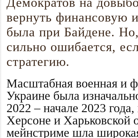
Демократов на довыб
вернуть финансовую и
была при Байдене. Но,
сильно ошибается, есл
стратегию.
Масштабная военная и 
Украине была изначально
2022 – начале 2023 года
Херсоне и Харьковской о
мейнстриме шла широкая