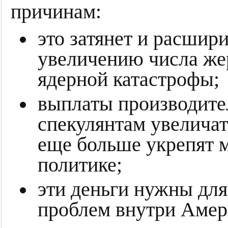
причинам:
это затянет и расшири
увеличению числа жер
ядерной катастрофы;
выплаты производите
спекулянтам увеличат
еще больше укрепят 
политике;
эти деньги нужны дл
проблем внутри Амер