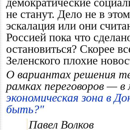
демократические социали
не станут. Дело не в этом
эскалация или они счита
Россией пока что сделан
остановиться? Скорее все
Зеленского плохие новос
О вариантах решения те
рамках переговоров — в
экономическая зона в Д
быть?"
Павел Волков