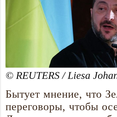
© REUTERS / Liesa Joha
Бытует мнение, что Зе
переговоры, чтобы ос