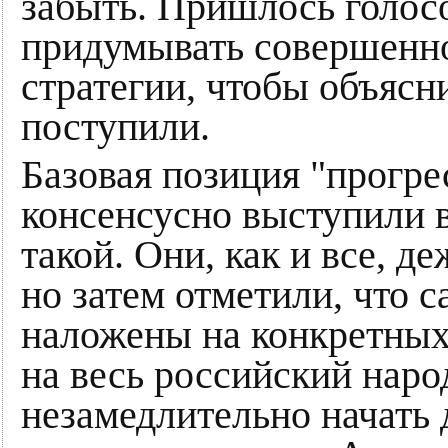
забыть. Пришлось голос
придумывать совершенн
стратегии, чтобы объясн
поступили.
Базовая позиция "прогре
консенсусно выступили в
такой. Они, как и все, д
но затем отметили, что 
наложены на конкретных 
на весь российский наро
незамедлительно начать