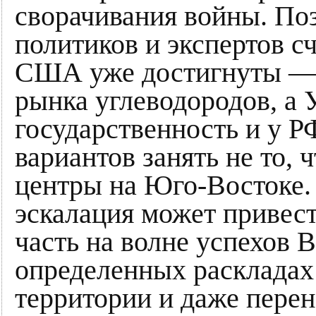
сворачивания войны. Поз
политиков и экспертов с
США уже достигнуты — 
рынка углеводородов, а 
государственность и у Р
вариантов занять не то, 
центры на Юго-Востоке. 
эскалация может привест
часть на волне успехов 
определенных раскладах
территории и даже перен