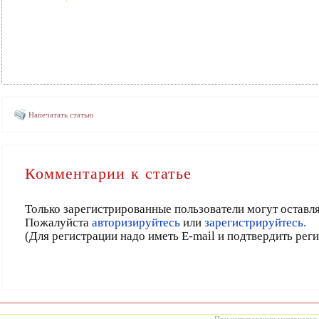
Напечатать статью
Комментарии к статье
Только зарегистрированные пользователи могут оставл
Пожалуйста
авторизируйтесь
или
зарегистрируйтесь.
(Для регистрации надо иметь E-mail и подтвердить рег