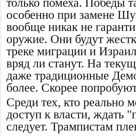
только помеха. Победы т
особенно при замене Шу
вообще никак не гаранти
оружие. Они будут жестк
треке миграции и Израил
вряд ли станут. На текущ
даже традиционные Демо
более. Скорее попробуют
Среди тех, кто реально 
доступ к власти, ждать 
следует. Трампистам пле