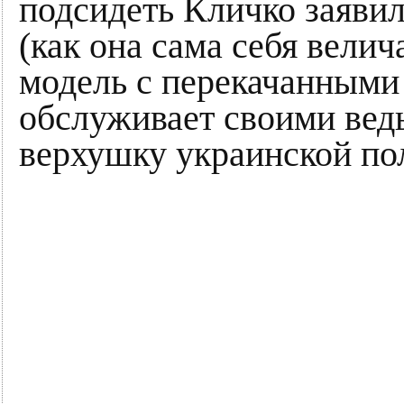
подсидеть Кличко заявил
(как она сама себя велич
модель с перекачанными 
обслуживает своими вед
верхушку украинской по