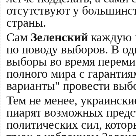
отсутствуют у большинс
страны.
Сам
Зеленский
каждую 
по поводу выборов. В од
выборы во время перемир
полного мира с гарантия
варианты" провести выб
Тем не менее, украинск
пиарят возможных предс
политических сил, кото