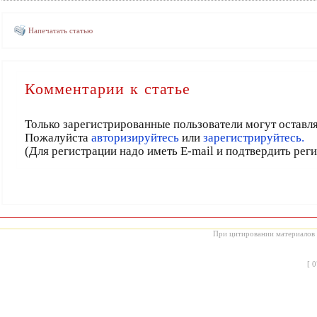
Напечатать статью
Комментарии к статье
Только зарегистрированные пользователи могут оставл
Пожалуйста
авторизируйтесь
или
зарегистрируйтесь.
(Для регистрации надо иметь E-mail и подтвердить рег
При цитировании материалов с
[
0