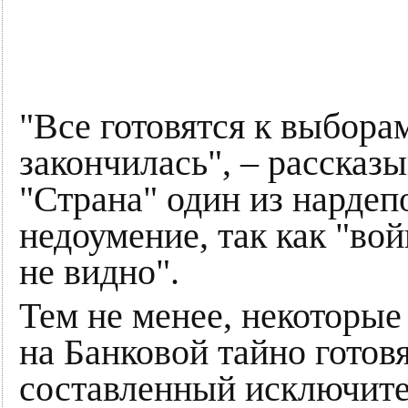
"Все готовятся к выборам
закончилась", – рассказ
"Страна" один из нардеп
недоумение, так как "во
не видно".
Тем не менее, некоторые
на Банковой тайно готов
составленный исключите