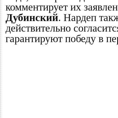
комментирует их заявле
Дубинский
. Нардеп так
действительно согласитс
гарантируют победу в пе