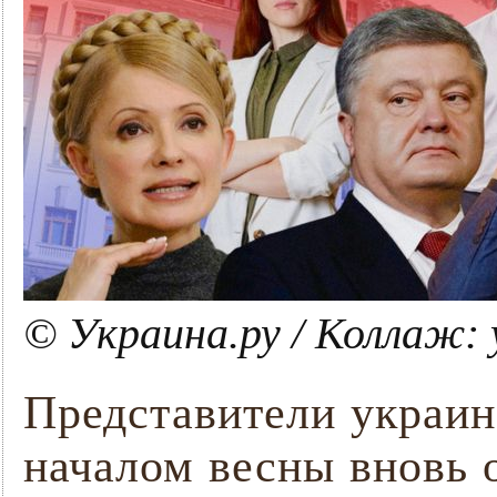
© Украина.ру / Коллаж:
Представители украин
началом весны вновь 