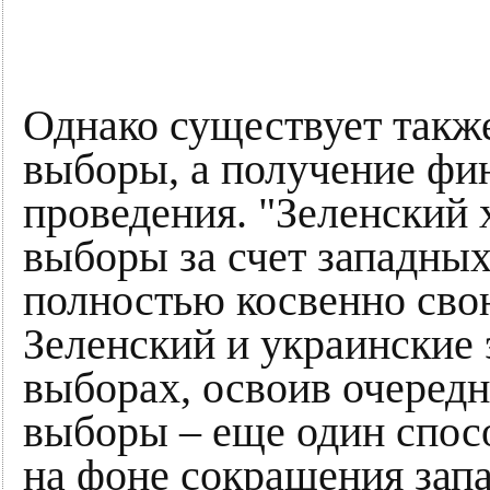
Однако существует также
выборы, а получение фи
проведения. "Зеленский 
выборы за счет западных
полностью косвенно сво
Зеленский и украинские 
выборах, освоив очеред
выборы – еще один спос
на фоне сокращения зап