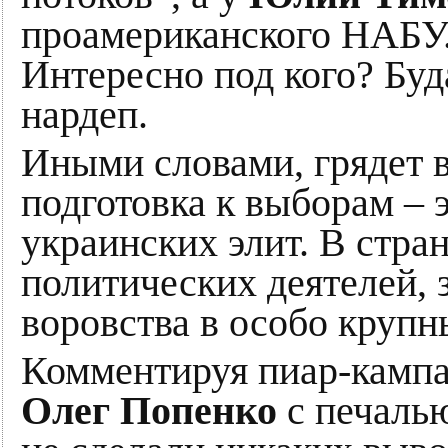
проамериканского НАБУ.
Интересно под кого? Буд
нардеп.
Иными словами, грядет 
подготовка к выборам – э
украинских элит. В стра
политических деятелей, 
воровства в особо крупн
Комментируя пиар-кампа
Олег Попенко
с печалью