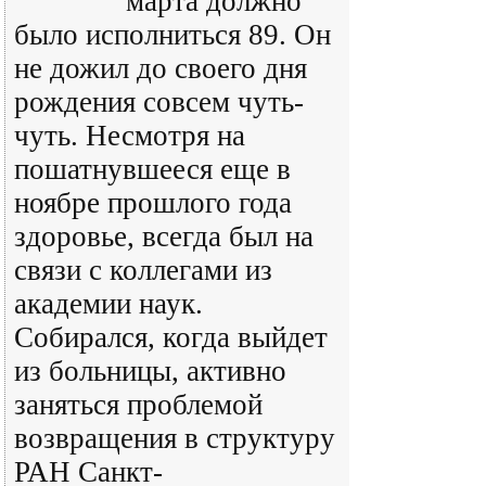
марта должно
было исполниться 89. Он
не дожил до своего дня
рождения совсем чуть-
чуть. Несмотря на
пошатнувшееся еще в
ноябре прошлого года
здоровье, всегда был на
связи с коллегами из
академии наук.
Собирался, когда выйдет
из больницы, активно
заняться проблемой
возвращения в структуру
РАН Санкт-