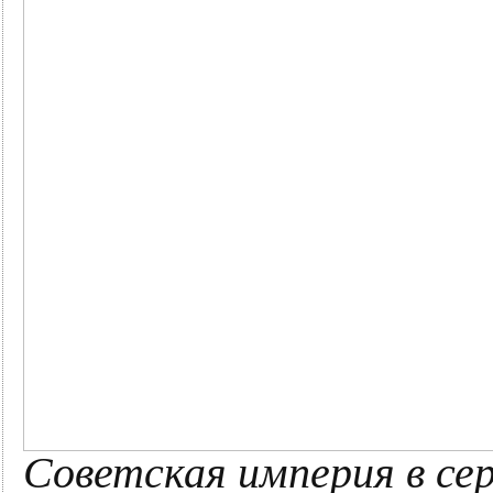
Советская империя в сер