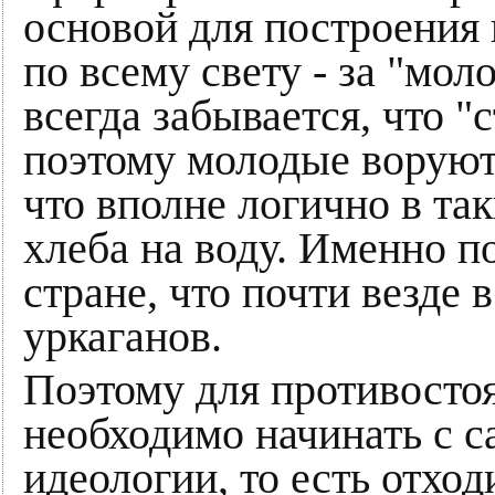
основой для построения
по всему свету - за "мол
всегда забывается, что "
поэтому молодые воруют 
что вполне логично в та
хлеба на воду. Именно по
стране, что почти везде 
уркаганов.
Поэтому для противосто
необходимо начинать с с
идеологии, то есть отхо