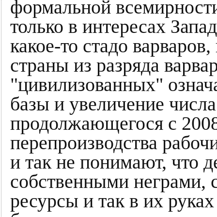
формальной всемирности
только в интересах Запад
какое-то стадо варваров,
страны из разряда варвар
"цивилизованных" означ
базы и увеличение числа
продолжающегося с 2008
перепроизводства рабочи
и так не понимают, что де
собственными неграми, 
ресурсы и так в их руках