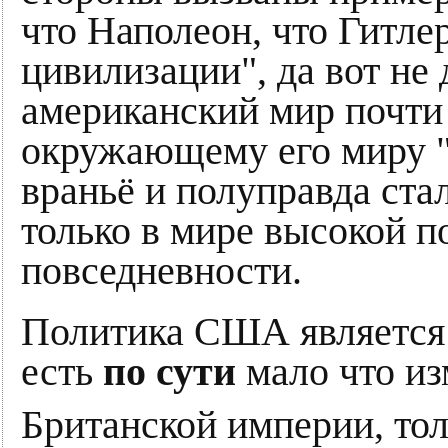
что Наполеон, что Гитлер
цивилизации", да вот не 
американский мир почти 
окружающему его миру "в
враньё и полуправда ста
только в мире высокой п
повседневности.
Политика США являетс
есть
по сути
мало что из
Британской империи, то