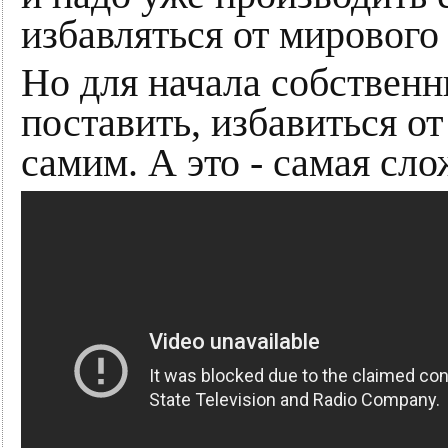
избавляться от мирового 
Но для начала собственн
поставить, избавиться о
самим. А это - самая сло