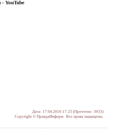
 - YouTube
Дата: 17.04.2016 17:25 (Прочтено: 3933)
Copyright © ПравдаИнформ Все права защищены.