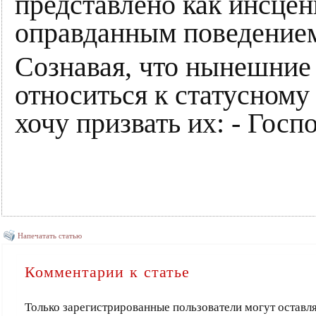
представлено как инсцен
оправданным поведение
Сознавая, что нынешние
относиться к статусном
хочу призвать их: - Госп
Напечатать статью
Комментарии к статье
Только зарегистрированные пользователи могут оставл