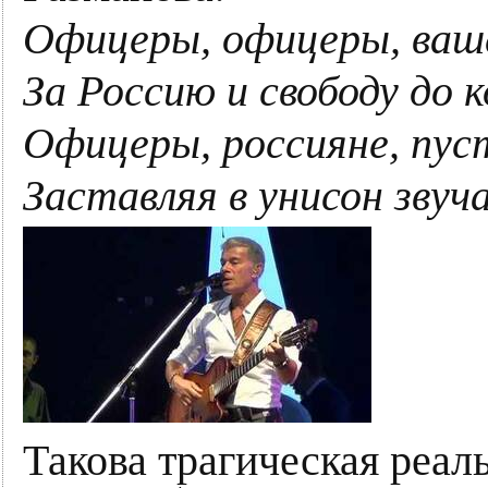
Офицеры, офицеры, ваше
За Россию и свободу до к
Офицеры, россияне, пуст
Заставляя в унисон звуч
Такова трагическая реаль