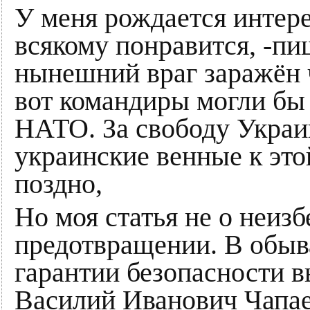
У меня рождается интере
всякому понравится, -пиш
нынешний враг заражён 
вот командиры могли бы 
НАТО. За свободу Украи
украинские венные к это
поздно,
Но моя статья не о неизб
предотвращении. В обыв
гарантии безопасности вы
Василий Иванович Чапае