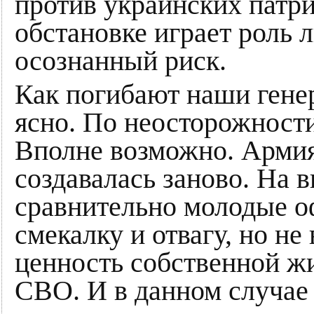
против украинских патри
обстановке играет роль 
осознанный риск.
Как погибают наши гене
ясно. По неосторожности,
Вполне возможно. Армия
создавалась заново. На 
сравнительно молодые 
смекалку и отвагу, но н
ценность собственной ж
СВО. И в данном случае 