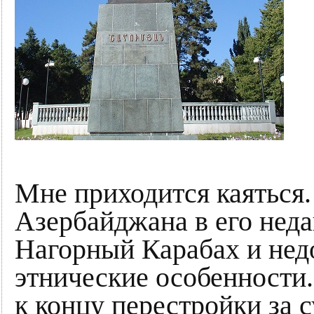
Мне приходится каяться.
Азербайджана в его неда
Нагорный Карабах и нед
этнические особенности.
к концу перестройки за 