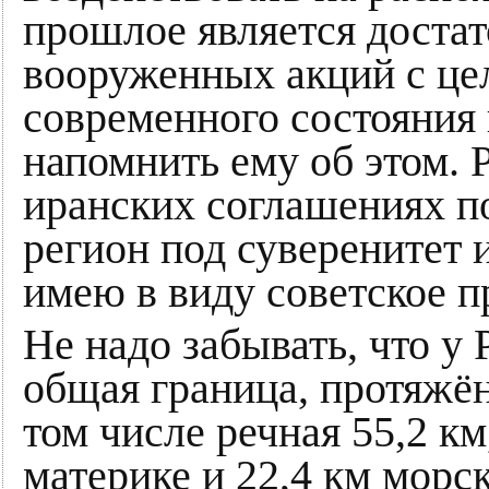
прошлое является доста
вооруженных акций с це
современного состояния 
напомнить ему об этом. Р
иранских соглашениях п
регион под суверенитет 
имею в виду советское 
Не надо забывать, что у
общая граница, протяжён
том числе речная 55,2 км
материке и 22,4 км морс