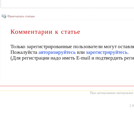
Напечатать статью
Комментарии к статье
Только зарегистрированные пользователи могут оставл
Пожалуйста
авторизируйтесь
или
зарегистрируйтесь.
(Для регистрации надо иметь E-mail и подтвердить рег
При цитировании материалов с
[
0