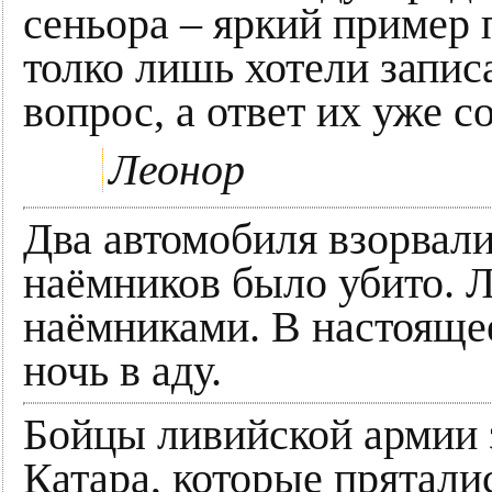
сеньора – яркий пример
толко лишь хотели запис
вопрос, а ответ их уже 
Леонор
Два автомобиля взорвал
наёмников было убито. Л
наёмниками. В настоящее
ночь в аду.
Бойцы ливийской армии 
Катара, которые прятали