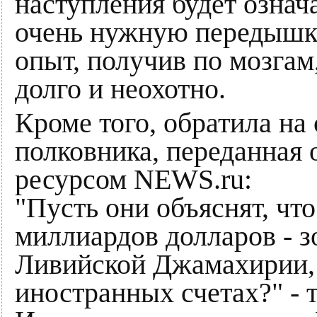
наступления будет означ
очень нужную передышку,
опыт, получив по мозгам
долго и неохотно.
Кроме того, обратила на
полковника, переданная
ресурсом NEWS.ru:
"Пусть они объяснят, чт
миллиардов долларов - 
Ливийской Джамахирии,
иностранных счетах?" - 