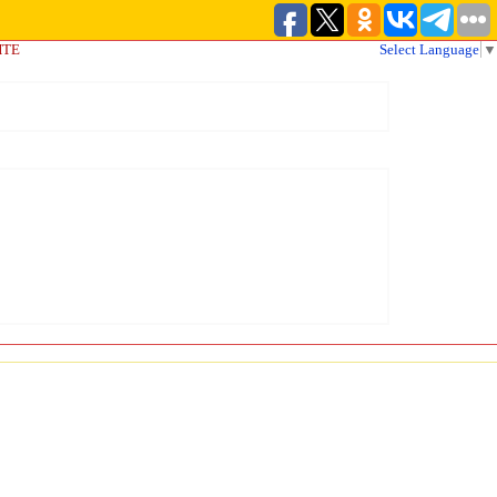
ЙТЕ
Select Language
▼