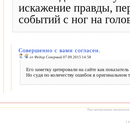
искажение правды, пе
событий с ног на голо
Совершенно с вами согласен.
от
Федор Северный
07.09.2015 14:58
Его заметку цитировали на сайте как показатель
Но судя по количеству ошибок в оригинальном тек
При цитировании материалов с
[
0