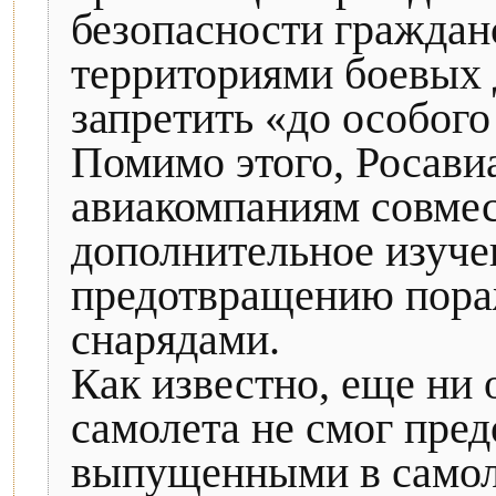
безопасности граждан
территориями боевых 
запретить «до особог
Помимо этого, Росави
авиакомпаниям совмес
дополнительное изуче
предотвращению пора
снарядами.
Как известно, еще ни
самолета не смог пре
выпущенными в самол