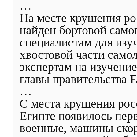
…
На месте крушения ро
найден бортовой само
специалистам для изу
хвостовой части самол
экспертам на изучение
главы правительства 
…
С места крушения рос
Египте появилось перв
военные, машины ско