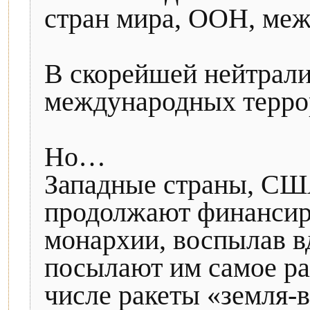
стран мира, ООН, ме
В скорейшей нейтрали
международных терро
Но…
Западные страны, СШ
продолжают финансиро
монархии, воспылав в
посылают им самое ра
числе ракеты «земля-в