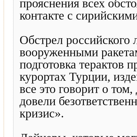
прояснения всех обстоя
контакте с сирийскими
Обстрел российского 
вооруженными ракета
подготовка терактов п
курортах Турции, изде
все это говорит о том
довели безответстве
кризис».