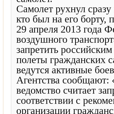
Самолет рухнул сразу 
кто был на его борту,
29 апреля 2013 года Ф
воздушного транспорт
запретить российским
полеты гражданских с
ведутся активные боев
Агентства сообщают: 
ведомство считает за
соответствии с реко
организации гражданс