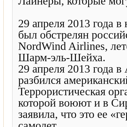
Лайнеры, которые мог
29 апреля 2013 года в
был обстрелян россий
NordWind Airlines, ле
Шарм-эль-Шейха.
29 апреля 2013 года в
разбился американски
Террористическая орг
которой воюют и в Си
заявила, что это ее «
самолет.