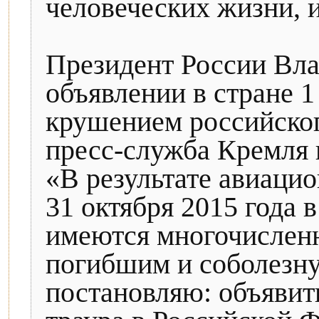
человеческих жизни,
Президент России Вла
объявлении в стране 1 
крушением российског
пресс-служба Кремля в
«В результате авиаци
31 октября 2015 года 
имеются многочислен
погибшим и соболезну
постановляю: объявить