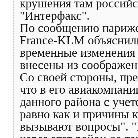
крушения там российс
"Интерфакс".
По сообщению парижск
France-KLM объяснили
временные изменения
внесены из соображен
Со своей стороны, пре
что в его авиакомпани
данного района с учето
равно как и причины 
вызывают вопросы". "