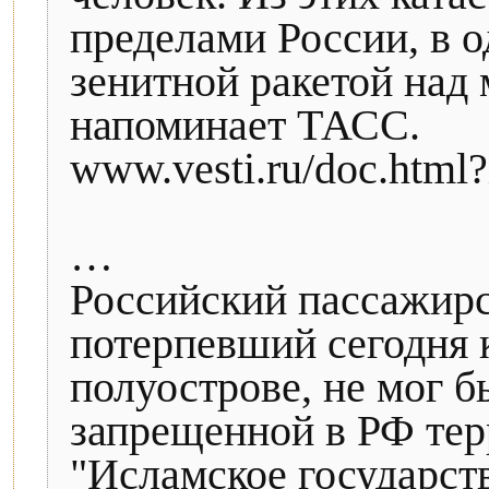
пределами России, в 
зенитной ракетой над
напоминает ТАСС.
www.vesti.ru/doc.htm
…
Российский пассажирс
потерпевший сегодня 
полуострове, не мог б
запрещенной в РФ тер
"Исламское государств