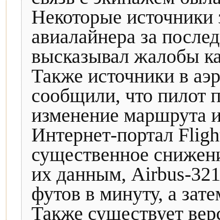
Некоторые источники 
авиалайнера за после
высказывал жалобы ка
Также источники в а
сообщили, что пилот 
изменение маршрута и
Интернет-портал Fligh
существенное снижени
их данным, Airbus-321
футов в минуту, а зате
Также существует верс