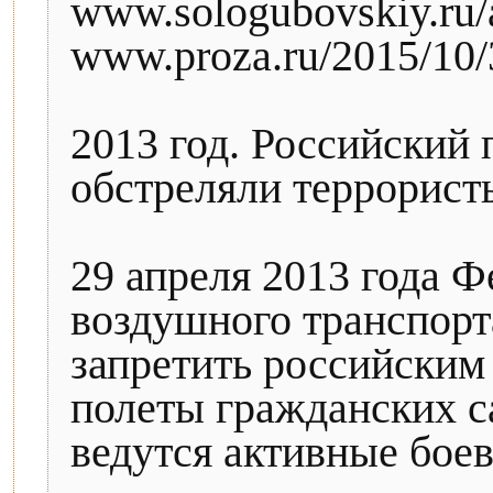
www.sologubovskiy.ru/a
www.proza.ru/2015/10/
2013 год. Российский
обстреляли террорист
29 апреля 2013 года Ф
воздушного транспорт
запретить российским
полеты гражданских с
ведутся активные боев