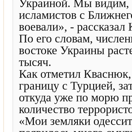
Украиной. Мы видим, 
исламистов с Ближнего
воевали», - рассказал
По его словам, числен
востоке Украины расте
тысяч.
Как отметил Кваснюк,
границу с Турцией, з
откуда уже по морю п
количество террористо
«Мои земляки одессит