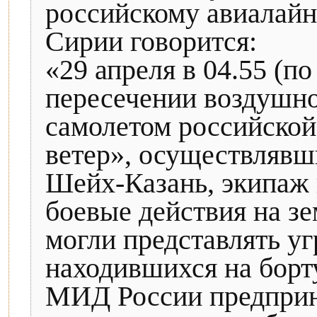
российскому авиалайн
Сирии говорится:
«29 апреля в 04.55 (п
пересечении воздушно
самолетом российско
ветер», осуществляв
Шейх-Казань, экипаж 
боевые действия на зе
могли представлять уг
находившихся на борт
МИД России предприн