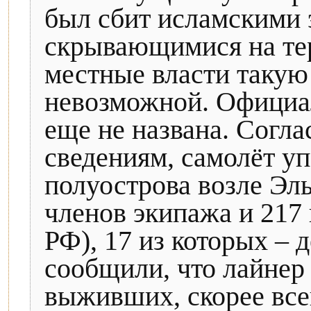
был сбит исламскими 
скрывающимися на те
местные власти такую
невозможной. Официал
еще не названа. Согл
сведениям, самолёт уп
полуострова возле Эл
членов экипажа и 217 
РФ), 17 из которых – 
сообщили, что лайнер
выживших, скорее всег