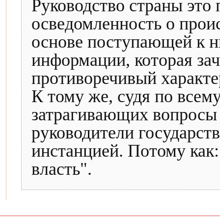
Руководство страны это 
осведомленность о прои
основе поступающей к н
информации, которая за
противоречивый характе
К тому же, судя по всем
затрагивающих вопросы 
руководители государств
инстанцией. Потому как:
власть".