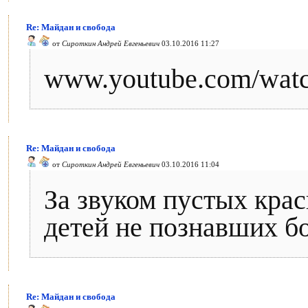
Re: Майдан и свобода
от
Сироткин Андрей Евгеньевич
03.10.2016 11:27
www.youtube.com/wa
Re: Майдан и свобода
от
Сироткин Андрей Евгеньевич
03.10.2016 11:04
За звуком пустых кра
детей не познавших б
Re: Майдан и свобода