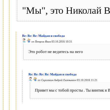
"Мы", это Николай 
Re: Re: Re: Майдан и свобода
от
Петров Иван
03.10.2016 10:51
Это робот не ведитесь на него
Re: Re: Re: Re: Майдан и свобода
от
Сироткин Андрей Евгеньевич
03.10.2016 11:21
Привет мы с тобой просты . Ты винтик я В