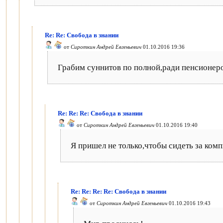
Re: Re: Свобода в знании
от
Сироткин Андрей Евгеньевич
01.10.2016 19:36
Грабим суннитов по полной,ради пенсионеро
Re: Re: Re: Свобода в знании
от
Сироткин Андрей Евгеньевич
01.10.2016 19:40
Я пришел не только,чтобы сидеть за ком
Re: Re: Re: Re: Свобода в знании
от
Сироткин Андрей Евгеньевич
01.10.2016 19:43