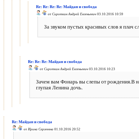
Re: Re: Re: Re: Майдан и свобода
от
Сироткин Андрей Евгеньевич
03.10.2016 10:59
За звуком пустых красивых слов я плач с
Re: Re: Re: Майдан и свобода
от
Сироткин Андрей Евгеньевич
03.10.2016 10:23
Зачем вам Фонарь вы слепы от рождения.В на
глупая Ленина дочь.
Re: Майдан и свобода
от
Ирина Сергеевна
01.10.2016 20:52