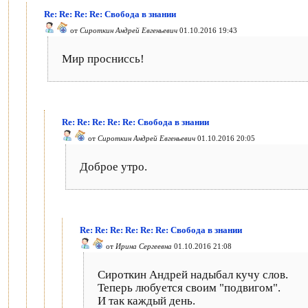
Re: Re: Re: Re: Свобода в знании
от
Сироткин Андрей Евгеньевич
01.10.2016 19:43
Мир просниссь!
Re: Re: Re: Re: Re: Свобода в знании
от
Сироткин Андрей Евгеньевич
01.10.2016 20:05
Доброе утро.
Re: Re: Re: Re: Re: Re: Свобода в знании
от
Ирина Сергеевна
01.10.2016 21:08
Сироткин Андрей надыбал кучу слов.
Теперь любуется своим "подвигом".
И так каждый день.