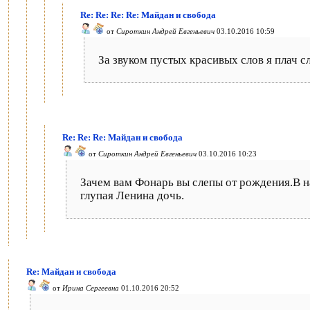
Re: Re: Re: Re: Майдан и свобода
от
Сироткин Андрей Евгеньевич
03.10.2016 10:59
За звуком пустых красивых слов я плач с
Re: Re: Re: Майдан и свобода
от
Сироткин Андрей Евгеньевич
03.10.2016 10:23
Зачем вам Фонарь вы слепы от рождения.В на
глупая Ленина дочь.
Re: Майдан и свобода
от
Ирина Сергеевна
01.10.2016 20:52