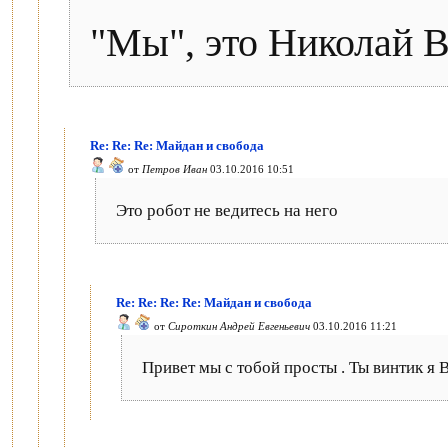
"Мы", это Николай 
Re: Re: Re: Майдан и свобода
от
Петров Иван
03.10.2016 10:51
Это робот не ведитесь на него
Re: Re: Re: Re: Майдан и свобода
от
Сироткин Андрей Евгеньевич
03.10.2016 11:21
Привет мы с тобой просты . Ты винтик я В