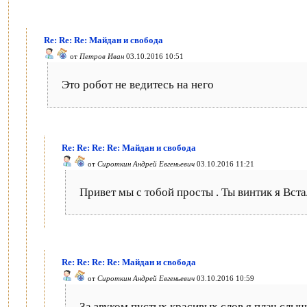
Re: Re: Re: Майдан и свобода
от
Петров Иван
03.10.2016 10:51
Это робот не ведитесь на него
Re: Re: Re: Re: Майдан и свобода
от
Сироткин Андрей Евгеньевич
03.10.2016 11:21
Привет мы с тобой просты . Ты винтик я Вста
Re: Re: Re: Re: Майдан и свобода
от
Сироткин Андрей Евгеньевич
03.10.2016 10:59
За звуком пустых красивых слов я плач слыш