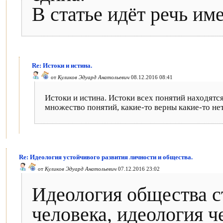
В статье идёт речь им
Re: Истоки и истина.
от
Куликов Эдуард Анатольевич
08.12.2016 08:41
Истоки и истина. Истоки всех понятий находятся
множество понятий, какие-то верны какие-то нет
Re: Идеология устойчивого развития личности и общества.
от
Куликов Эдуард Анатольевич
07.12.2016 23:02
Идеология общества с
человека, идеология ч