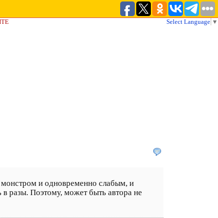
ЙТЕ
Select Language
▼
м монстром и одновременно слабым, и
 в разы. Поэтому, может быть автора не