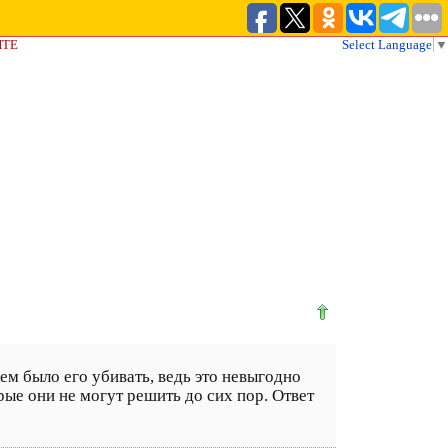
ЙТЕ
Select Language
▼
чем было его убивать, ведь это невыгодно
ые они не могут решить до сих пор. Ответ