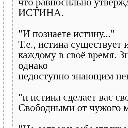
что равносильно утвержд
ИСТИНА.
"И познаете истину..."
Т.е., истина существует 
каждому в своё время. 
однако
недоступно знающим не
"и истина сделает вас с
Свободными от чужого 