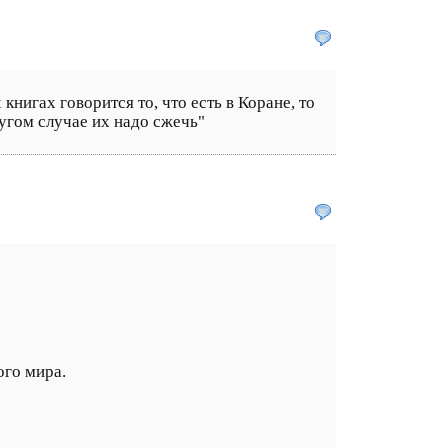
книгах говорится то, что есть в Коране, то
ругом случае их надо сжечь"
ого мира.