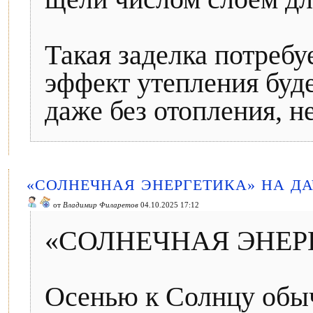
Такая заделка потребуе
эффект утепления буд
даже без отопления, не
«СОЛНЕЧНАЯ ЭНЕРГЕТИКА» НА ДА
от
Владимир Филаретов
04.10.2025 17:12
«СОЛНЕЧНАЯ ЭНЕР
Осенью к Солнцу обыч