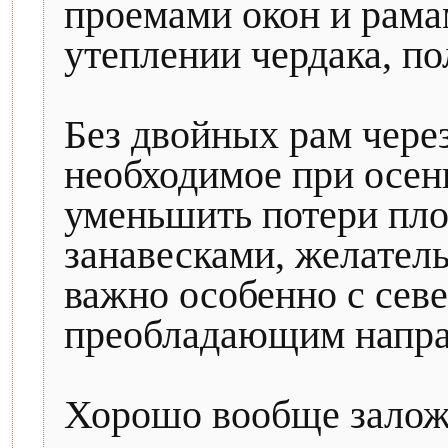
проемами окон и рама
утеплении чердака, пол
Без двойных рам через
необходимое при осен
уменьшить потери пл
занавесками, желатель
важно особенно с севе
преобладающим напра
Хорошо вообще залож