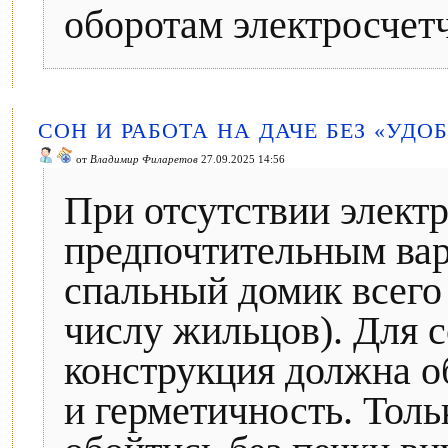
оборотам электросче
СОН И РАБОТА НА ДАЧЕ БЕЗ «УДО
от
Владимир Филаретов
27.09.2025 14:56
При отсутствии электр
предпочтительным ва
спальный домик всего 
числу жильцов). Для с
конструкция должна о
и герметичность. Толь