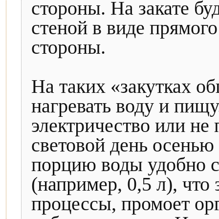
стороны. На закате бу
стеной в виде прямого
стороны.
На таких «закутках о
нагревать воду и пищу.
электричество или не 
световой день осенью
порцию воды удобно с
(например, 0,5 л), чт
процессы, промоет ор