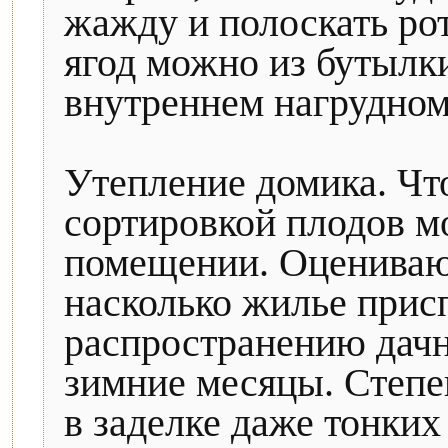
жажду и полоскать ро
ягод можно из бутылки 
внутреннем нагрудном
Утепление домика. Чт
сортировкой плодов м
помещении. Оценивающ
насколько жилье прис
распространению дачн
зимние месяцы. Степе
в заделке даже тонких