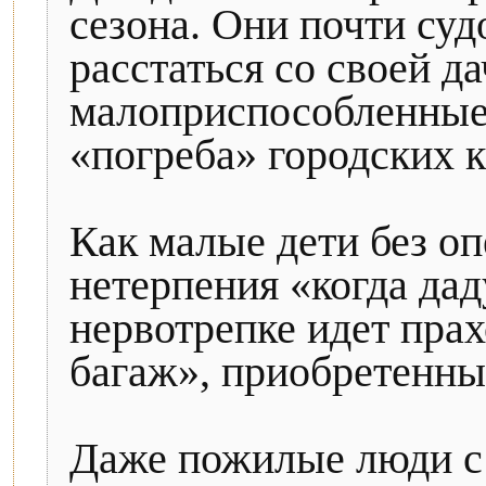
сезона. Они почти су
расстаться со своей д
малоприспособленные
«погреба» городских к
Как малые дети без о
нетерпения «когда дад
нервотрепке идет пра
багаж», приобретенны
Даже пожилые люди 