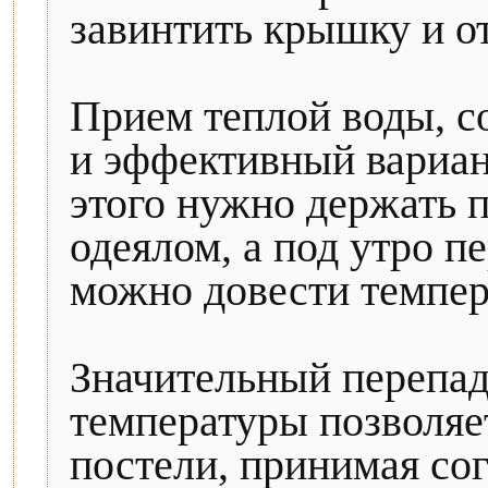
завинтить крышку и о
Прием теплой воды, со
и эффективный вариан
этого нужно держать 
одеялом, а под утро п
можно довести темпер
Значительный перепад
температуры позволяе
постели, принимая со