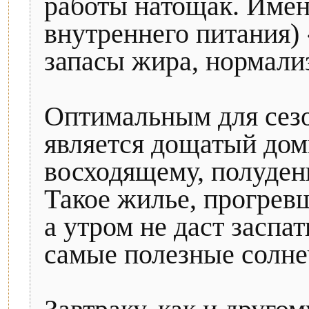
работы натощак. Имен
внутреннего питания)
запасы жира, нормализ
Оптимальным для сезо
является дощатый дом
восходящему, полуден
Такое жилье, прогревш
а утром не даст заспа
самые полезные солне