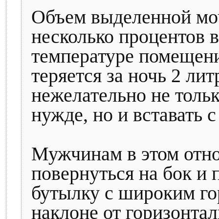
Объем выделенной мо
несколько процентов в
температуре помещения
теряется за ночь 2 ли
нежелательно не толь
нужде, но и вставать с
Мужчинам в этом отн
повернуться на бок и
бутылку с широким г
наклоне от горизонтал