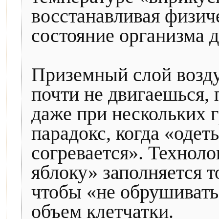
восстанавливая физич
состояние организма 
Приземный слой возду
почти не двигаешься, 
даже при нескольких г
парадокс, когда «одет
согревается». Техноло
яблоку» заполняется 
чтобы «не обрушивать
объем клетчатки.