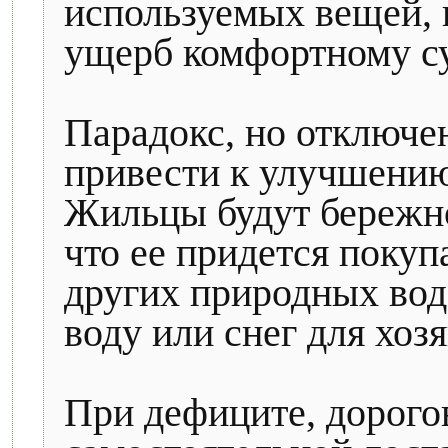
используемых вещей, 
ущерб комфортному с
Парадокс, но отключе
привести к улучшению
Жильцы будут бережно
что ее придется покуп
других природных вод
воду или снег для хоз
При дефиците, дорого