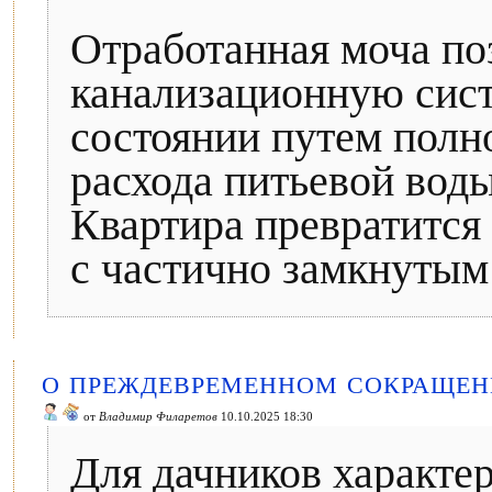
Отработанная моча по
канализационную сист
состоянии путем полн
расхода питьевой воды
Квартира превратится
с частично замкнутым
О ПРЕЖДЕВРЕМЕННОМ СОКРАЩЕН
от
Владимир Филаретов
10.10.2025 18:30
Для дачников характе