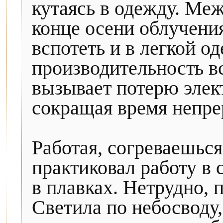
кутаясь в одежду. Меж
конце осени облучения
вспотеть и в легкой о
производительность вс
вызывает потерю элек
сокращая время непре
Работая, согреваешься
практиковал работу в 
в плавках. Нетрудно,
Светила по небосводу,