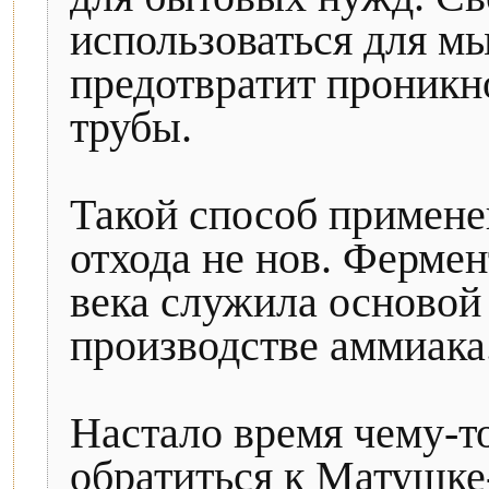
использоваться для мы
предотвратит проникн
трубы.
Такой способ примене
отхода не нов. Фермен
века служила основой 
производстве аммиака
Настало время чему-т
обратиться к Матушке