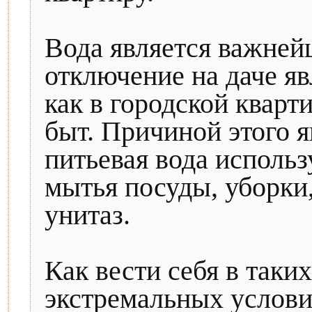
Вода является важней
отключение на даче яв
как в городской кварт
быт. Причиной этого я
питьевая вода использ
мытья посуды, уборки,
унитаз.
Как вести себя в таких
экстремальных услови