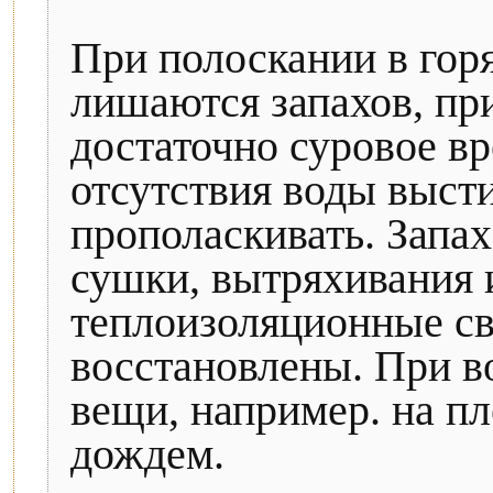
При полоскании в гор
лишаются запахов, пр
достаточно суровое вр
отсутствия воды выст
прополаскивать. Запах
сушки, вытряхивания и
теплоизоляционные св
восстановлены. При в
вещи, например. на пл
дождем.