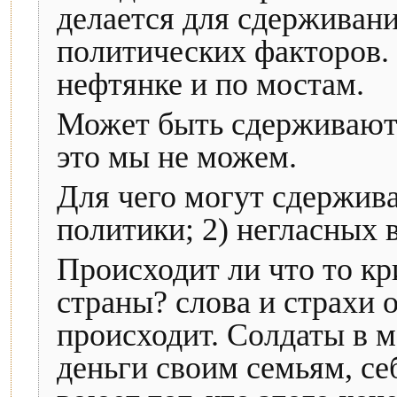
делается для сдерживани
политических факторов. 
нефтянке и по мостам.
Может быть сдерживаютс
это мы не можем.
Для чего могут сдержив
политики; 2) негласных
Происходит ли что то к
страны? слова и страхи о
происходит. Солдаты в 
деньги своим семьям, се