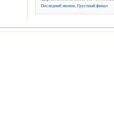
Последний звонок. Грустный финал